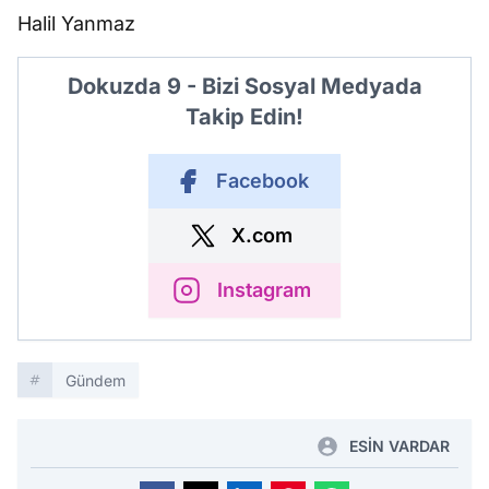
Halil Yanmaz
Dokuzda 9 - Bizi Sosyal Medyada
Takip Edin!
Facebook
X.com
Instagram
Gündem
ESİN VARDAR