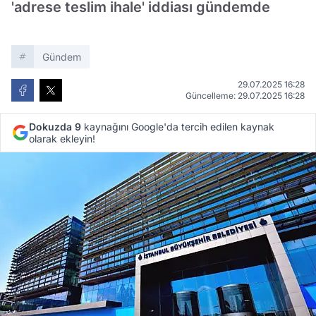
'adrese teslim ihale' iddiası gündemde
Gündem
29.07.2025 16:28
Güncelleme: 29.07.2025 16:28
Dokuzda 9
kaynağını Google'da tercih edilen kaynak
olarak ekleyin!