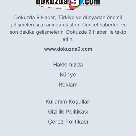
Dokuzda 9 Haber, Türkiye ve dünyadan önemli
gelişmeleri size anında ulaştırır. Güncel haberleri ve
son dakika gelişmelerini Dokuzda 9 Haber ile takip
edin.
www.dokuzda9.com
Hakkımızda
Künye
Reklam
Kullanım Koşulları
Gizlilik Politikası
Çerez Politikası