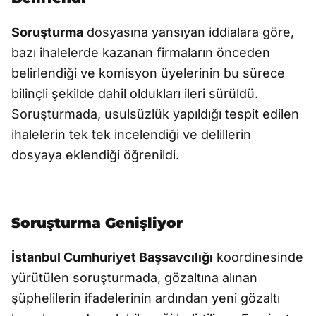
Soruşturma
dosyasına yansıyan iddialara göre,
bazı ihalelerde kazanan firmaların önceden
belirlendiği ve komisyon üyelerinin bu sürece
bilinçli şekilde dahil oldukları ileri sürüldü.
Soruşturmada, usulsüzlük yapıldığı tespit edilen
ihalelerin tek tek incelendiği ve delillerin
dosyaya eklendiği öğrenildi.
Soruşturma Genişliyor
İstanbul Cumhuriyet Başsavcılığı
koordinesinde
yürütülen soruşturmada, gözaltına alınan
şüphelilerin ifadelerinin ardından yeni gözaltı