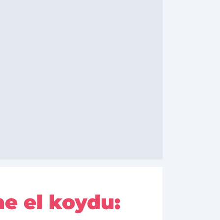
e el koydu: