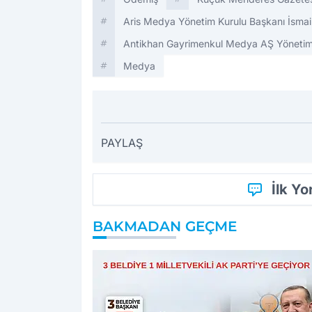
Aris Medya Yönetim Kurulu Başkanı İsmai
Antikhan Gayrimenkul Medya AŞ Yönetim
Medya
PAYLAŞ
İlk Y
BAKMADAN GEÇME