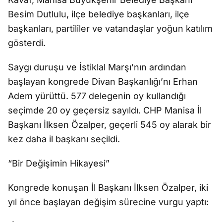
Besim Dutlulu, ilçe belediye başkanları, ilçe
başkanları, partililer ve vatandaşlar yoğun katılım
gösterdi.
Saygı duruşu ve İstiklal Marşı’nın ardından
başlayan kongrede Divan Başkanlığı’nı Erhan
Adem yürüttü. 577 delegenin oy kullandığı
seçimde 20 oy geçersiz sayıldı. CHP Manisa İl
Başkanı İlksen Özalper, geçerli 545 oy alarak bir
kez daha il başkanı seçildi.
“Bir Değişimin Hikayesi”
Kongrede konuşan İl Başkanı İlksen Özalper, iki
yıl önce başlayan değişim sürecine vurgu yaptı: