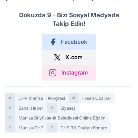
Dokuzda 9 - Bizi Sosyal Medyada
Takip Edin!
Facebook
X.com
Instagram
CHP Manisa İl Kongresi
İlksen Özalper
Sanal Haber
Siyaset
Manisa Büyükşehir Belediyesi Online Eğitim
Manisa CHP
CHP 39 Olağan Kongre