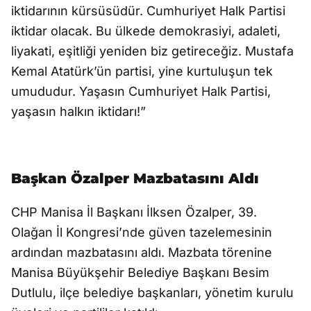
iktidarının kürsüsüdür. Cumhuriyet Halk Partisi
iktidar olacak. Bu ülkede demokrasiyi, adaleti,
liyakati, eşitliği yeniden biz getireceğiz. Mustafa
Kemal Atatürk’ün partisi, yine kurtuluşun tek
umududur. Yaşasın Cumhuriyet Halk Partisi,
yaşasın halkın iktidarı!”
Başkan Özalper Mazbatasını Aldı
CHP Manisa İl Başkanı İlksen Özalper, 39.
Olağan İl Kongresi’nde güven tazelemesinin
ardından mazbatasını aldı. Mazbata törenine
Manisa Büyükşehir Belediye Başkanı Besim
Dutlulu, ilçe belediye başkanları, yönetim kurulu