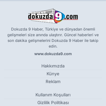
Dokuzda 9 Haber, Türkiye ve dünyadan önemli
gelişmeleri size anında ulaştırır. Güncel haberleri ve
son dakika gelişmelerini Dokuzda 9 Haber ile takip
edin.
www.dokuzda9.com
Hakkımızda
Künye
Reklam
Kullanım Koşulları
Gizlilik Politikası