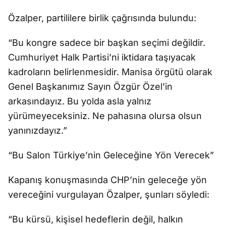
Özalper, partililere birlik çağrısında bulundu:
“Bu kongre sadece bir başkan seçimi değildir.
Cumhuriyet Halk Partisi’ni iktidara taşıyacak
kadroların belirlenmesidir. Manisa örgütü olarak
Genel Başkanımız Sayın Özgür Özel’in
arkasındayız. Bu yolda asla yalnız
yürümeyeceksiniz. Ne pahasına olursa olsun
yanınızdayız.”
“Bu Salon Türkiye’nin Geleceğine Yön Verecek”
Kapanış konuşmasında CHP’nin geleceğe yön
vereceğini vurgulayan Özalper, şunları söyledi:
“Bu kürsü, kişisel hedeflerin değil, halkın