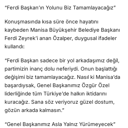
“Ferdi Başkan’ın Yolunu Biz Tamamlayacağız”
Konuşmasında kısa süre önce hayatını
kaybeden Manisa Büyükşehir Belediye Başkanı
Ferdi Zeyrek’i anan Özalper, duygusal ifadeler
kullandı:
“Ferdi Başkan sadece bir yol arkadaşımız değil,
partimizin inanç dolu neferiydi. Onun başlattığı
değişimi biz tamamlayacağız. Nasıl ki Manisa’da
başardıysak, Genel Başkanımız Özgür Özel
liderliğinde tüm Türkiye’de halkın iktidarını
kuracağız. Sana söz veriyoruz güzel dostum,
gözün arkada kalmasın.”
“Genel Başkanımız Asla Yalnız Yürümeyecek”