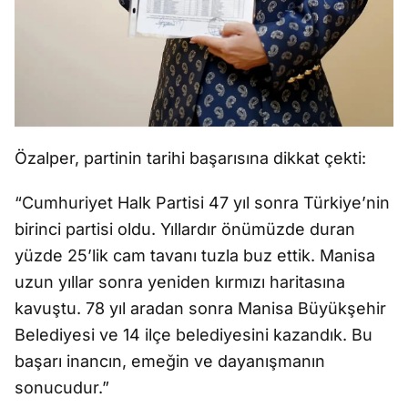
Özalper, partinin tarihi başarısına dikkat çekti:
“Cumhuriyet Halk Partisi 47 yıl sonra Türkiye’nin
birinci partisi oldu. Yıllardır önümüzde duran
yüzde 25’lik cam tavanı tuzla buz ettik. Manisa
uzun yıllar sonra yeniden kırmızı haritasına
kavuştu. 78 yıl aradan sonra Manisa Büyükşehir
Belediyesi ve 14 ilçe belediyesini kazandık. Bu
başarı inancın, emeğin ve dayanışmanın
sonucudur.”