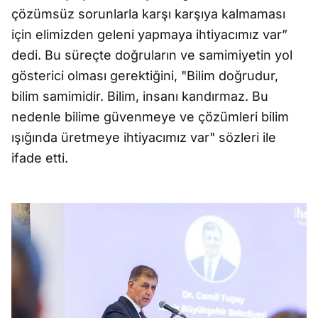
çözümsüz sorunlarla karşı karşıya kalmaması
için elimizden geleni yapmaya ihtiyacımız var”
dedi. Bu süreçte doğruların ve samimiyetin yol
gösterici olması gerektiğini, "Bilim doğrudur,
bilim samimidir. Bilim, insanı kandırmaz. Bu
nedenle bilime güvenmeye ve çözümleri bilim
ışığında üretmeye ihtiyacımız var" sözleri ile
ifade etti.