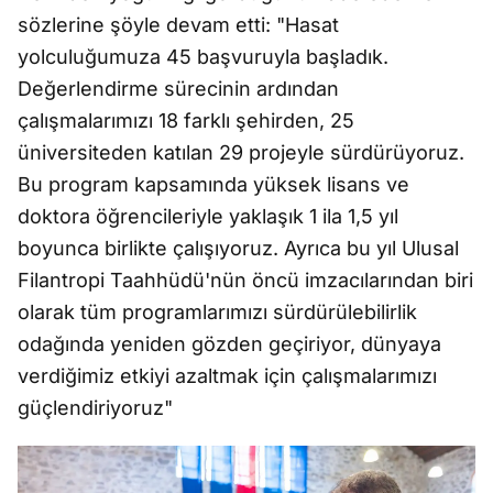
sözlerine şöyle devam etti: "Hasat
yolculuğumuza 45 başvuruyla başladık.
Değerlendirme sürecinin ardından
çalışmalarımızı 18 farklı şehirden, 25
üniversiteden katılan 29 projeyle sürdürüyoruz.
Bu program kapsamında yüksek lisans ve
doktora öğrencileriyle yaklaşık 1 ila 1,5 yıl
boyunca birlikte çalışıyoruz. Ayrıca bu yıl Ulusal
Filantropi Taahhüdü'nün öncü imzacılarından biri
olarak tüm programlarımızı sürdürülebilirlik
odağında yeniden gözden geçiriyor, dünyaya
verdiğimiz etkiyi azaltmak için çalışmalarımızı
güçlendiriyoruz"