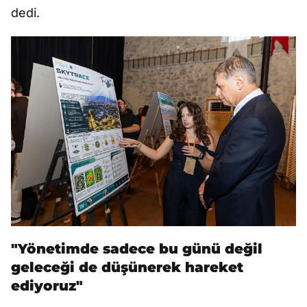
dedi.
"Yönetimde sadece bu günü değil
geleceği de düşünerek hareket
ediyoruz"