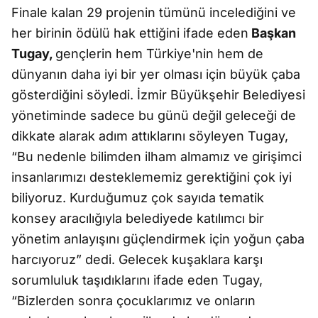
Finale kalan 29 projenin tümünü incelediğini ve
her birinin ödülü hak ettiğini ifade eden
Başkan
Tugay,
gençlerin hem Türkiye'nin hem de
dünyanın daha iyi bir yer olması için büyük çaba
gösterdiğini söyledi. İzmir Büyükşehir Belediyesi
yönetiminde sadece bu günü değil geleceği de
dikkate alarak adım attıklarını söyleyen Tugay,
“Bu nedenle bilimden ilham almamız ve girişimci
insanlarımızı desteklememiz gerektiğini çok iyi
biliyoruz. Kurduğumuz çok sayıda tematik
konsey aracılığıyla belediyede katılımcı bir
yönetim anlayışını güçlendirmek için yoğun çaba
harcıyoruz” dedi. Gelecek kuşaklara karşı
sorumluluk taşıdıklarını ifade eden Tugay,
“Bizlerden sonra çocuklarımız ve onların