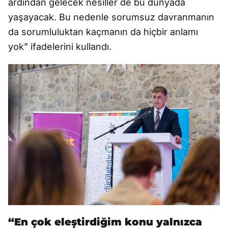
ardından gelecek nesiller de bu dünyada
yaşayacak. Bu nedenle sorumsuz davranmanın
da sorumluluktan kaçmanın da hiçbir anlamı
yok” ifadelerini kullandı.
“En çok eleştirdiğim konu yalnızca