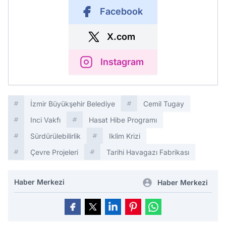
Facebook
X.com
Instagram
İzmir Büyükşehir Belediye
Cemil Tugay
Inci Vakfı
Hasat Hibe Programı
Sürdürülebilirlik
Iklim Krizi
Çevre Projeleri
Tarihi Havagazı Fabrikası
Haber Merkezi
Haber Merkezi