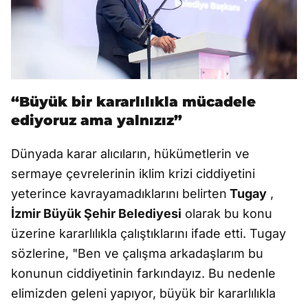
“Büyük bir kararlılıkla mücadele
ediyoruz ama yalnızız”
Dünyada karar alıcıların, hükümetlerin ve
sermaye çevrelerinin iklim krizi ciddiyetini
yeterince kavrayamadıklarını belirten
Tugay
,
İzmir Büyük Şehir Belediyesi
olarak bu konu
üzerine kararlılıkla çalıştıklarını ifade etti. Tugay
sözlerine, "Ben ve çalışma arkadaşlarım bu
konunun ciddiyetinin farkındayız. Bu nedenle
elimizden geleni yapıyor, büyük bir kararlılıkla