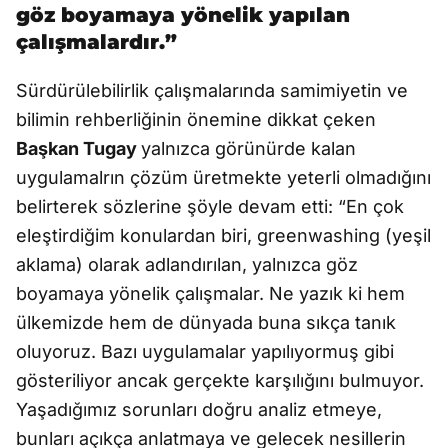
göz boyamaya yönelik yapılan
çalışmalardır.”
Sürdürülebilirlik çalışmalarında samimiyetin ve
bilimin rehberliğinin önemine dikkat çeken
Başkan Tugay
yalnızca görünürde kalan
uygulamalrın çözüm üretmekte yeterli olmadığını
belirterek sözlerine şöyle devam etti: “En çok
eleştirdiğim konulardan biri, greenwashing (yeşil
aklama) olarak adlandırılan, yalnızca göz
boyamaya yönelik çalışmalar. Ne yazık ki hem
ülkemizde hem de dünyada buna sıkça tanık
oluyoruz. Bazı uygulamalar yapılıyormuş gibi
gösteriliyor ancak gerçekte karşılığını bulmuyor.
Yaşadığımız sorunları doğru analiz etmeye,
bunları açıkça anlatmaya ve gelecek nesillerin