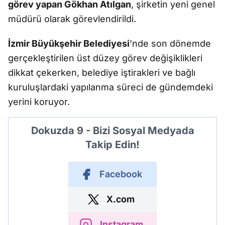
görev yapan Gökhan Atılgan
, şirketin yeni genel
müdürü olarak görevlendirildi.
İzmir Büyükşehir Belediyesi
’nde son dönemde
gerçekleştirilen üst düzey görev değişiklikleri
dikkat çekerken, belediye iştirakleri ve bağlı
kuruluşlardaki yapılanma süreci de gündemdeki
yerini koruyor.
Dokuzda 9 - Bizi Sosyal Medyada
Takip Edin!
Facebook
X.com
Instagram