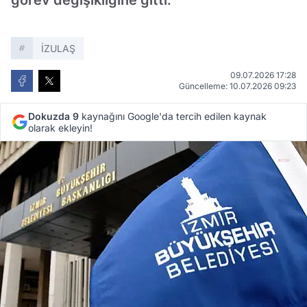
görev değişikliğine gitti.
İZULAŞ
09.07.2026 17:28
Güncelleme: 10.07.2026 09:23
Dokuzda 9
kaynağını Google'da tercih edilen kaynak
olarak ekleyin!