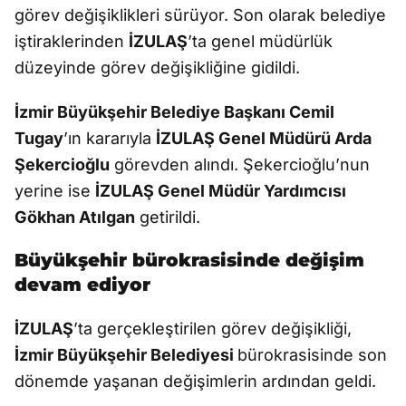
görev değişiklikleri sürüyor. Son olarak belediye
iştiraklerinden
İZULAŞ
’ta genel müdürlük
düzeyinde görev değişikliğine gidildi.
İzmir Büyükşehir Belediye Başkanı Cemil
Tugay
’ın kararıyla
İZULAŞ Genel Müdürü Arda
Şekercioğlu
görevden alındı. Şekercioğlu’nun
yerine ise
İZULAŞ Genel Müdür Yardımcısı
Gökhan Atılgan
getirildi.
Büyükşehir bürokrasisinde değişim
devam ediyor
İZULAŞ
’ta gerçekleştirilen görev değişikliği,
İzmir Büyükşehir Belediyesi
bürokrasisinde son
dönemde yaşanan değişimlerin ardından geldi.