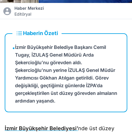
Haber Merkezi
Editöryal
Haberin Özeti
İzmir Büyükşehir Belediye Başkanı Cemil
•
Tugay, İZULAŞ Genel Müdürü Arda
Şekercioğlu’nu görevden aldı.
Şekercioğlu’nun yerine İZULAŞ Genel Müdür
Yardımcısı Gökhan Atılgan getirildi. Görev
değişikliği, geçtiğimiz günlerde İZPA’da
gerçekleştirilen üst düzey görevden almaların
ardından yaşandı.
İzmir Büyükşehir Belediyesi’
nde üst düzey