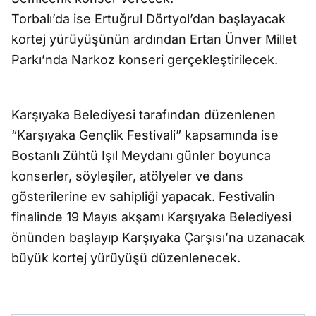
Torbalı’da ise Ertuğrul Dörtyol’dan başlayacak
kortej yürüyüşünün ardından Ertan Ünver Millet
Parkı’nda Narkoz konseri gerçekleştirilecek.
Karşıyaka Belediyesi tarafından düzenlenen
“Karşıyaka Gençlik Festivali” kapsamında ise
Bostanlı Zühtü Işıl Meydanı günler boyunca
konserler, söyleşiler, atölyeler ve dans
gösterilerine ev sahipliği yapacak. Festivalin
finalinde 19 Mayıs akşamı Karşıyaka Belediyesi
önünden başlayıp Karşıyaka Çarşısı’na uzanacak
büyük kortej yürüyüşü düzenlenecek.