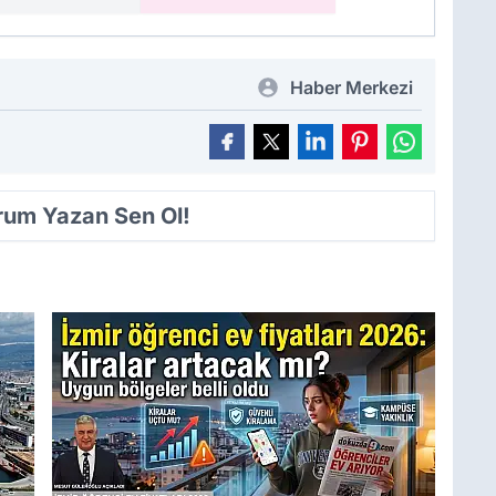
Haber Merkezi
orum Yazan Sen Ol!