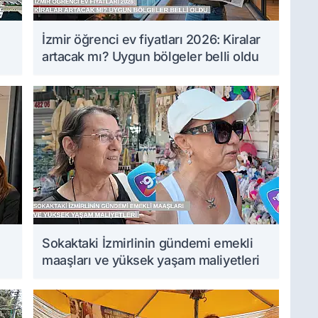
İzmir öğrenci ev fiyatları 2026: Kiralar
artacak mı? Uygun bölgeler belli oldu
Sokaktaki İzmirlinin gündemi emekli
maaşları ve yüksek yaşam maliyetleri