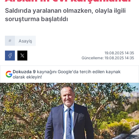
Saldırıda yaralanan olmazken, olayla ilgili
soruşturma başlatıldı
Asayiş
19.08.2025 14:35
Güncelleme: 19.08.2025 14:35
Dokuzda 9
kaynağını Google'da tercih edilen kaynak
olarak ekleyin!