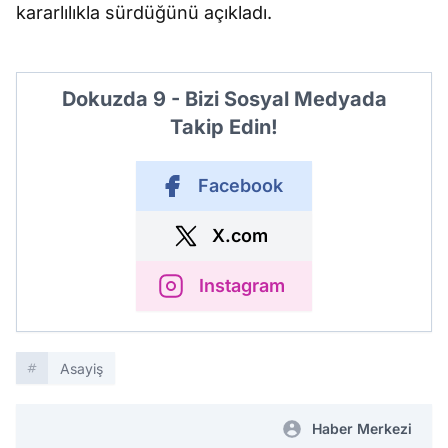
kararlılıkla sürdüğünü açıkladı.
Dokuzda 9 - Bizi Sosyal Medyada
Takip Edin!
Facebook
X.com
Instagram
Asayiş
Haber Merkezi