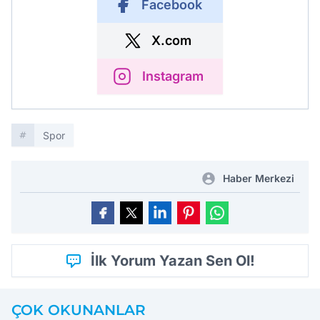
Facebook
X.com
Instagram
Spor
Haber Merkezi
İlk Yorum Yazan Sen Ol!
ÇOK OKUNANLAR