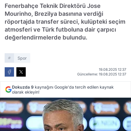
Fenerbahçe Teknik Direktörü Jose
Mourinho, Brezilya basınına verdiği
röportajda transfer süreci, kulüpteki seçim
atmosferi ve Türk futboluna dair çarpıcı
değerlendirmelerde bulundu.
Spor
19.08.2025 12:37
Güncelleme: 19.08.2025 12:37
Dokuzda 9
kaynağını Google'da tercih edilen kaynak
olarak ekleyin!