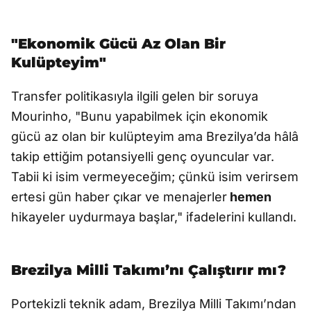
"Ekonomik Gücü Az Olan Bir
Kulüpteyim"
Transfer politikasıyla ilgili gelen bir soruya
Mourinho, "Bunu yapabilmek için ekonomik
gücü az olan bir kulüpteyim ama Brezilya’da hâlâ
takip ettiğim potansiyelli genç oyuncular var.
Tabii ki isim vermeyeceğim; çünkü isim verirsem
ertesi gün haber çıkar ve menajerler
hemen
hikayeler uydurmaya başlar," ifadelerini kullandı.
Brezilya Milli Takımı’nı Çalıştırır mı?
Portekizli teknik adam, Brezilya Milli Takımı’ndan