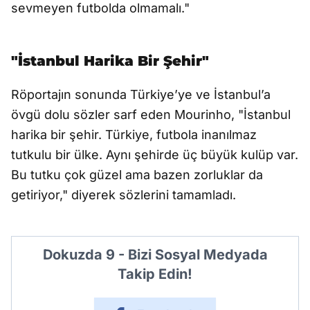
sevmeyen futbolda olmamalı."
"İstanbul Harika Bir Şehir"
Röportajın sonunda Türkiye’ye ve İstanbul’a
övgü dolu sözler sarf eden Mourinho, "İstanbul
harika bir şehir. Türkiye, futbola inanılmaz
tutkulu bir ülke. Aynı şehirde üç büyük kulüp var.
Bu tutku çok güzel ama bazen zorluklar da
getiriyor," diyerek sözlerini tamamladı.
Dokuzda 9 - Bizi Sosyal Medyada
Takip Edin!