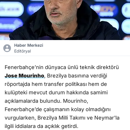
Haber Merkezi
Editöryal
Fenerbahçe’nin dünyaca ünlü teknik direktörü
Jose Mourinho
, Brezilya basınına verdiği
röportajda hem transfer politikası hem de
kulüpteki mevcut durum hakkında samimi
açıklamalarda bulundu. Mourinho,
Fenerbahçe’de çalışmanın kolay olmadığını
vurgularken, Brezilya Milli Takımı ve Neymar'la
ilgili iddialara da açıklık getirdi.