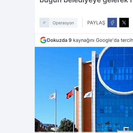
PAYLAŞ
Operasyon
Dokuzda 9
kaynağını Google'da tercih