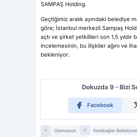
SAMPAŞ Holding.
Geçtiğimiz aralık ayındaki belediye 
göre; İstanbul merkezli Sampaş Holdin
açtı ve şirket yetkilileri son 1,5 yıldır
incelemesinin, bu ilişkiler ağını ve iha
bekleniyor.
Dokuzda 9 - Bizi 
Facebook
Operasyon
Karabağlar Belediyesi