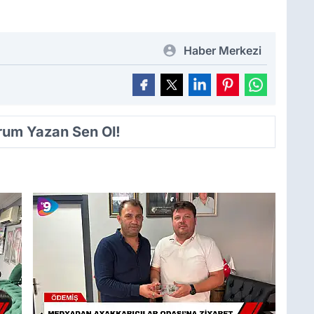
Haber Merkezi
orum Yazan Sen Ol!