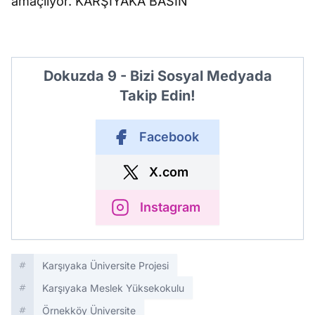
amaçlıyor. KARŞIYAKA BASIN
Dokuzda 9 - Bizi Sosyal Medyada
Takip Edin!
Facebook
X.com
Instagram
Karşıyaka Üniversite Projesi
Karşıyaka Meslek Yüksekokulu
Örnekköy Üniversite