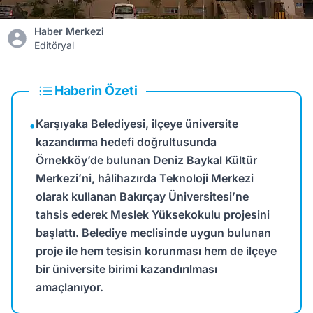
Haber Merkezi
Editöryal
Haberin Özeti
Karşıyaka Belediyesi, ilçeye üniversite
•
kazandırma hedefi doğrultusunda
Örnekköy’de bulunan Deniz Baykal Kültür
Merkezi’ni, hâlihazırda Teknoloji Merkezi
olarak kullanan Bakırçay Üniversitesi’ne
tahsis ederek Meslek Yüksekokulu projesini
başlattı. Belediye meclisinde uygun bulunan
proje ile hem tesisin korunması hem de ilçeye
bir üniversite birimi kazandırılması
amaçlanıyor.