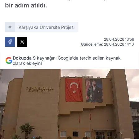
bir adım atıldı.
Karşıyaka Üniversite Projesi
28.04.2026 13:56
Güncelleme: 28.04.2026 14:10
Dokuzda 9
kaynağını Google'da tercih edilen kaynak
olarak ekleyin!