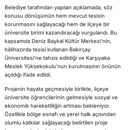
Belediye tarafından yapılan açıklamada, söz
konusu dönüşümün hem mevcut tesisin
korunmasını sağlayacağı hem de ilçeye bir
üniversite birimi kazandıracağı vurgulandı. Bu
kapsamda Deniz Baykal Kültür Merkezi’nin,
hâlihazırda tesisi kullanan Bakırçay
Üniversitesi’ne tahsis edildiği ve Karşıyaka
Meslek Yüksekokulu’nun kurulmasının önünün
açıldığı ifade edildi.
Projenin hayata geçmesiyle birlikte, ilçeye
üniversite öğrencilerinin gelmesiyle sosyal ve
ekonomik hareketliliğin artması bekleniyor.
Özellikle bölge esnafı ve yerel halk açısından
olumlu katkılar sağlayacağı belirtilen proje