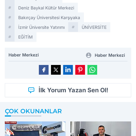
Deniz Baykal Kültür Merkezi
Bakırçay Üniversitesi Karşıyaka
İzmir Üniversite Yatırımı
ÜNİVERSİTE
EĞİTİM
Haber Merkezi
Haber Merkezi
İlk Yorum Yazan Sen Ol!
ÇOK OKUNANLAR