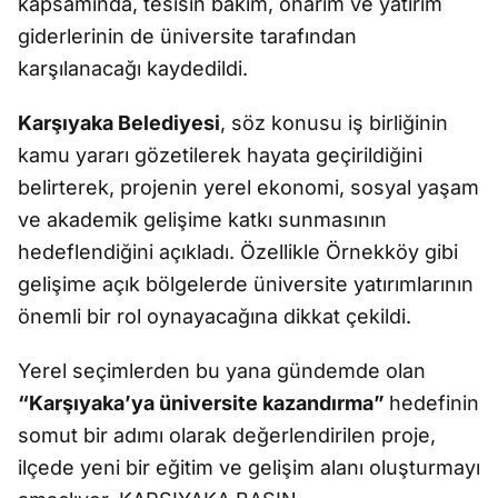
kapsamında, tesisin bakım, onarım ve yatırım
giderlerinin de üniversite tarafından
karşılanacağı kaydedildi.
Karşıyaka Belediyesi
, söz konusu iş birliğinin
kamu yararı gözetilerek hayata geçirildiğini
belirterek, projenin yerel ekonomi, sosyal yaşam
ve akademik gelişime katkı sunmasının
hedeflendiğini açıkladı. Özellikle Örnekköy gibi
gelişime açık bölgelerde üniversite yatırımlarının
önemli bir rol oynayacağına dikkat çekildi.
Yerel seçimlerden bu yana gündemde olan
“Karşıyaka’ya üniversite kazandırma”
hedefinin
somut bir adımı olarak değerlendirilen proje,
ilçede yeni bir eğitim ve gelişim alanı oluşturmayı