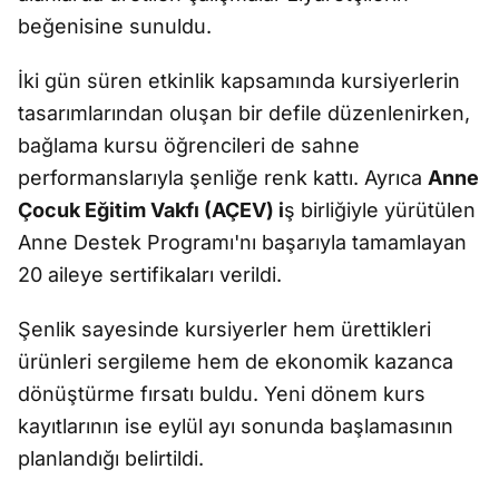
beğenisine sunuldu.
İki gün süren etkinlik kapsamında kursiyerlerin
tasarımlarından oluşan bir defile düzenlenirken,
bağlama kursu öğrencileri de sahne
performanslarıyla şenliğe renk kattı. Ayrıca
Anne
Çocuk Eğitim Vakfı (AÇEV) i
ş birliğiyle yürütülen
Anne Destek Programı'nı başarıyla tamamlayan
20 aileye sertifikaları verildi.
Şenlik sayesinde kursiyerler hem ürettikleri
ürünleri sergileme hem de ekonomik kazanca
dönüştürme fırsatı buldu. Yeni dönem kurs
kayıtlarının ise eylül ayı sonunda başlamasının
planlandığı belirtildi.