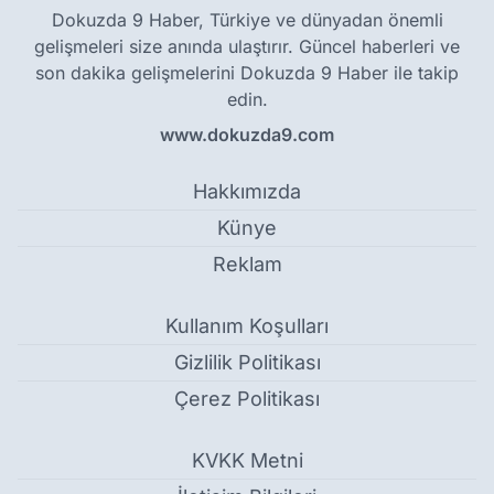
Dokuzda 9 Haber, Türkiye ve dünyadan önemli
gelişmeleri size anında ulaştırır. Güncel haberleri ve
son dakika gelişmelerini Dokuzda 9 Haber ile takip
edin.
www.dokuzda9.com
Hakkımızda
Künye
Reklam
Kullanım Koşulları
Gizlilik Politikası
Çerez Politikası
KVKK Metni