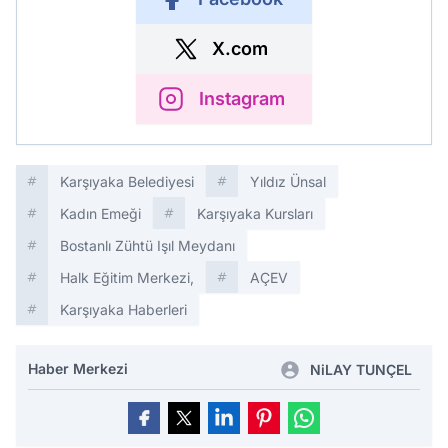
X.com
Instagram
Karşıyaka Belediyesi
Yıldız Ünsal
Kadın Emeği
Karşıyaka Kursları
Bostanlı Zühtü Işıl Meydanı
Halk Eğitim Merkezi,
AÇEV
Karşıyaka Haberleri
Haber Merkezi
NiLAY TUNÇEL