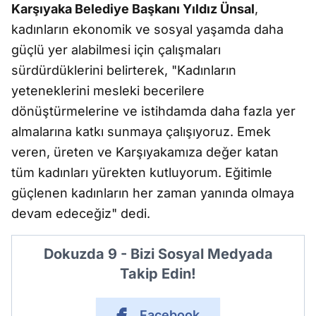
Karşıyaka Belediye Başkanı Yıldız Ünsal
,
kadınların ekonomik ve sosyal yaşamda daha
güçlü yer alabilmesi için çalışmaları
sürdürdüklerini belirterek, "Kadınların
yeteneklerini mesleki becerilere
dönüştürmelerine ve istihdamda daha fazla yer
almalarına katkı sunmaya çalışıyoruz. Emek
veren, üreten ve Karşıyakamıza değer katan
tüm kadınları yürekten kutluyorum. Eğitimle
güçlenen kadınların her zaman yanında olmaya
devam edeceğiz" dedi.
Dokuzda 9 - Bizi Sosyal Medyada
Takip Edin!
Facebook