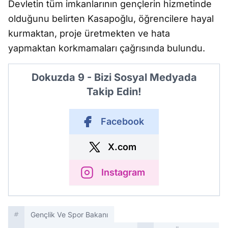
Devletin tüm imkanlarının gençlerin hizmetinde
olduğunu belirten Kasapoğlu, öğrencilere hayal
kurmaktan, proje üretmekten ve hata
yapmaktan korkmamaları çağrısında bulundu.
Dokuzda 9 - Bizi Sosyal Medyada
Takip Edin!
Facebook
X.com
Instagram
Gençlik Ve Spor Bakanı