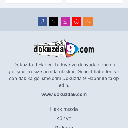
yıllık tarihle buluştu
Dokuzda 9 Haber, Türkiye ve dünyadan önemli
gelişmeleri size anında ulaştırır. Güncel haberleri ve
son dakika gelişmelerini Dokuzda 9 Haber ile takip
edin.
www.dokuzda9.com
Hakkımızda
Künye
Reklam