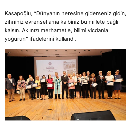
Kasapoğlu, “Dünyanın neresine giderseniz gidin,
zihniniz evrensel ama kalbiniz bu millete bağlı
kalsın. Aklınızı merhametle, bilimi vicdanla
yoğurun” ifadelerini kullandı.