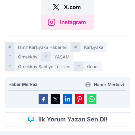
X.com
Instagram
İzmir Karşıyaka Haberleri
Karşıyaka
Örnekköy
YAŞAM
Örnekköy Şantiye Tesisleri
Genel
Haber Merkezi
Haber Merkezi
İlk Yorum Yazan Sen Ol!