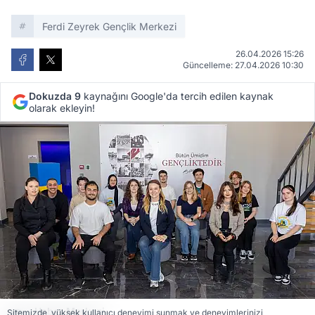
Ferdi Zeyrek Gençlik Merkezi
26.04.2026 15:26
Güncelleme: 27.04.2026 10:30
Dokuzda 9
kaynağını Google'da tercih edilen kaynak
olarak ekleyin!
Haber Merkezi
Sitemizde, yüksek kullanıcı deneyimi sunmak ve deneyimlerinizi