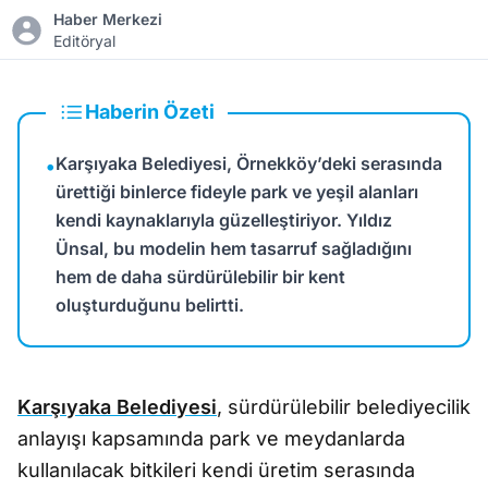
Haber Merkezi
Editöryal
Haberin Özeti
Karşıyaka Belediyesi, Örnekköy’deki serasında
•
ürettiği binlerce fideyle park ve yeşil alanları
kendi kaynaklarıyla güzelleştiriyor. Yıldız
Ünsal, bu modelin hem tasarruf sağladığını
hem de daha sürdürülebilir bir kent
oluşturduğunu belirtti.
Karşıyaka Belediyesi
, sürdürülebilir belediyecilik
anlayışı kapsamında park ve meydanlarda
kullanılacak bitkileri kendi üretim serasında