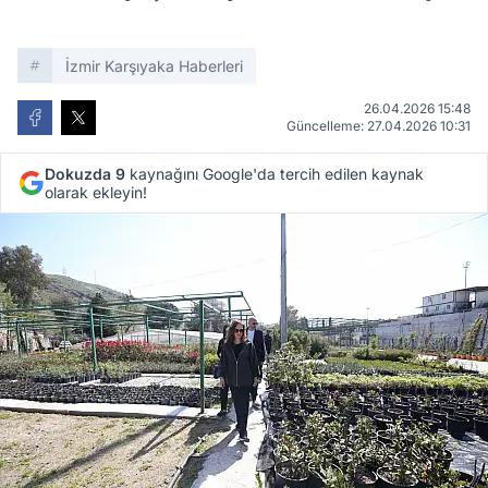
İzmir Karşıyaka Haberleri
26.04.2026 15:48
Güncelleme: 27.04.2026 10:31
Dokuzda 9
kaynağını Google'da tercih edilen kaynak
olarak ekleyin!