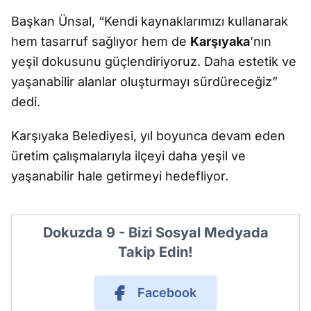
Başkan Ünsal, “Kendi kaynaklarımızı kullanarak
hem tasarruf sağlıyor hem de
Karşıyaka
’nın
yeşil dokusunu güçlendiriyoruz. Daha estetik ve
yaşanabilir alanlar oluşturmayı sürdüreceğiz”
dedi.
Karşıyaka Belediyesi, yıl boyunca devam eden
üretim çalışmalarıyla ilçeyi daha yeşil ve
yaşanabilir hale getirmeyi hedefliyor.
Dokuzda 9 - Bizi Sosyal Medyada
Takip Edin!
Facebook