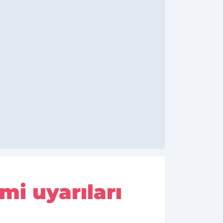
i uyarıları