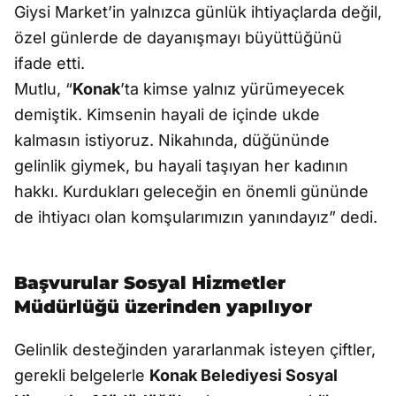
Giysi Market’in yalnızca günlük ihtiyaçlarda değil,
özel günlerde de dayanışmayı büyüttüğünü
ifade etti.
Mutlu, “
Konak
’ta kimse yalnız yürümeyecek
demiştik. Kimsenin hayali de içinde ukde
kalmasın istiyoruz. Nikahında, düğününde
gelinlik giymek, bu hayali taşıyan her kadının
hakkı. Kurdukları geleceğin en önemli gününde
de ihtiyacı olan komşularımızın yanındayız” dedi.
Başvurular Sosyal Hizmetler
Müdürlüğü üzerinden yapılıyor
Gelinlik desteğinden yararlanmak isteyen çiftler,
gerekli belgelerle
Konak Belediyesi Sosyal