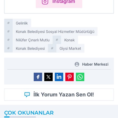
Instagram
Gelinlik
Konak Belediyesi Sosyal Hizmetler Müdürlüğü
Nilüfer Çınarlı Mutlu
Konak
Konak Belediyesi
Giysi Market
Haber Merkezi
İlk Yorum Yazan Sen Ol!
ÇOK OKUNANLAR