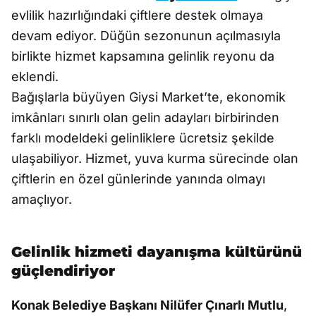
evlilik hazırlığındaki çiftlere destek olmaya
devam ediyor. Düğün sezonunun açılmasıyla
birlikte hizmet kapsamına gelinlik reyonu da
eklendi.
Bağışlarla büyüyen Giysi Market’te, ekonomik
imkânları sınırlı olan gelin adayları birbirinden
farklı modeldeki gelinliklere ücretsiz şekilde
ulaşabiliyor. Hizmet, yuva kurma sürecinde olan
çiftlerin en özel günlerinde yanında olmayı
amaçlıyor.
Gelinlik hizmeti dayanışma kültürünü
güçlendiriyor
Konak Belediye Başkanı Nilüfer Çınarlı Mutlu
,