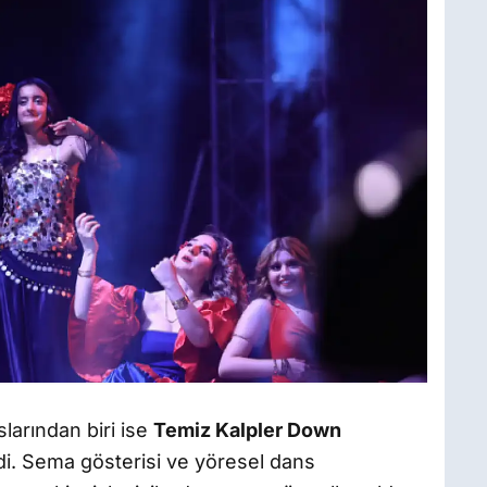
larından biri ise
Temiz Kalpler Down
i. Sema gösterisi ve yöresel dans