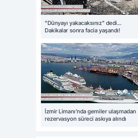
"Dünyayı yakacaksınız" dedi...
Dakikalar sonra facia yaşandı!
İzmir Limanı’nda gemiler ulaşmadan
rezervasyon süreci askıya alındı