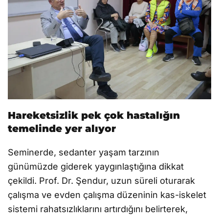
Hareketsizlik pek çok hastalığın
temelinde yer alıyor
Seminerde, sedanter yaşam tarzının
günümüzde giderek yaygınlaştığına dikkat
çekildi. Prof. Dr. Şendur, uzun süreli oturarak
çalışma ve evden çalışma düzeninin kas-iskelet
sistemi rahatsızlıklarını artırdığını belirterek,