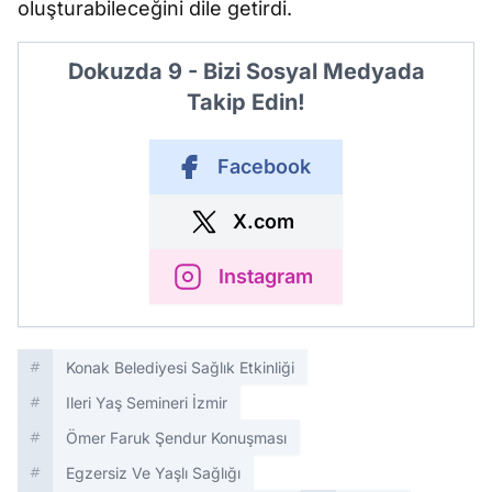
oluşturabileceğini dile getirdi.
Dokuzda 9 - Bizi Sosyal Medyada
Takip Edin!
Facebook
X.com
Instagram
Konak Belediyesi Sağlık Etkinliği
Ileri Yaş Semineri İzmir
Ömer Faruk Şendur Konuşması
Egzersiz Ve Yaşlı Sağlığı