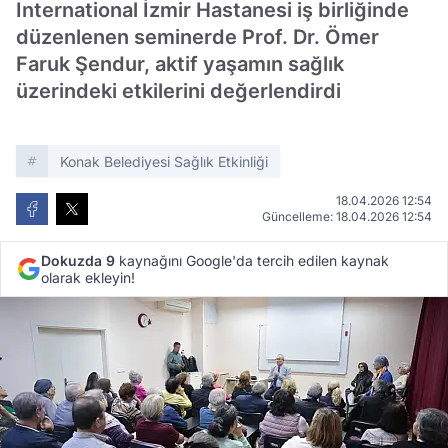
International İzmir Hastanesi iş birliğinde
düzenlenen seminerde Prof. Dr. Ömer
Faruk Şendur, aktif yaşamın sağlık
üzerindeki etkilerini değerlendirdi
Konak Belediyesi Sağlık Etkinliği
18.04.2026 12:54
Güncelleme: 18.04.2026 12:54
Dokuzda 9
kaynağını Google'da tercih edilen kaynak
olarak ekleyin!