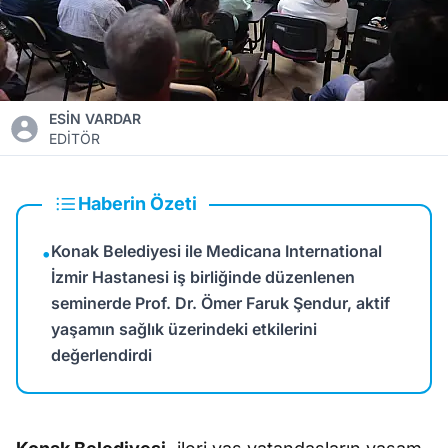
ESİN VARDAR
EDİTÖR
Haberin Özeti
Konak Belediyesi ile Medicana International
•
İzmir Hastanesi iş birliğinde düzenlenen
seminerde Prof. Dr. Ömer Faruk Şendur, aktif
yaşamın sağlık üzerindeki etkilerini
değerlendirdi