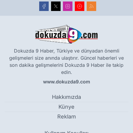
Dokuzda 9 Haber, Türkiye ve dünyadan önemli
gelişmeleri size anında ulaştırır. Güncel haberleri ve
son dakika gelişmelerini Dokuzda 9 Haber ile takip
edin.
www.dokuzda9.com
Hakkımızda
Künye
Reklam