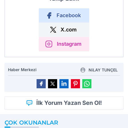
Facebook
X.com
Instagram
Haber Merkezi
NiLAY TUNÇEL
İlk Yorum Yazan Sen Ol!
ÇOK OKUNANLAR