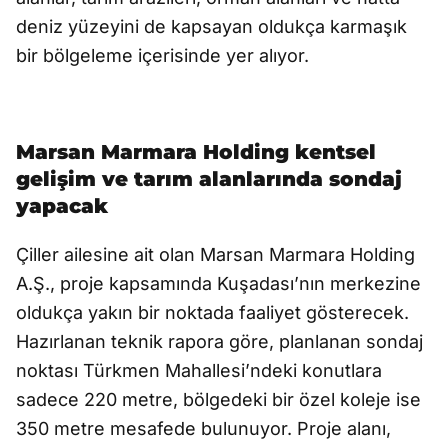
deniz yüzeyini de kapsayan oldukça karmaşık
bir bölgeleme içerisinde yer alıyor.
Marsan Marmara Holding kentsel
gelişim ve tarım alanlarında sondaj
yapacak
Çiller ailesine ait olan Marsan Marmara Holding
A.Ş., proje kapsamında Kuşadası’nın merkezine
oldukça yakın bir noktada faaliyet gösterecek.
Hazırlanan teknik rapora göre, planlanan sondaj
noktası Türkmen Mahallesi’ndeki konutlara
sadece 220 metre, bölgedeki bir özel koleje ise
350 metre mesafede bulunuyor. Proje alanı,