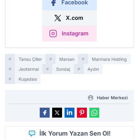
Facebook
X.com
Instagram
Tansu Çiller
Marsan
Marmara Holding
Jeotermal
Sondaj
Aydın
Kuşadası
Haber Merkezi
İlk Yorum Yazan Sen Ol!