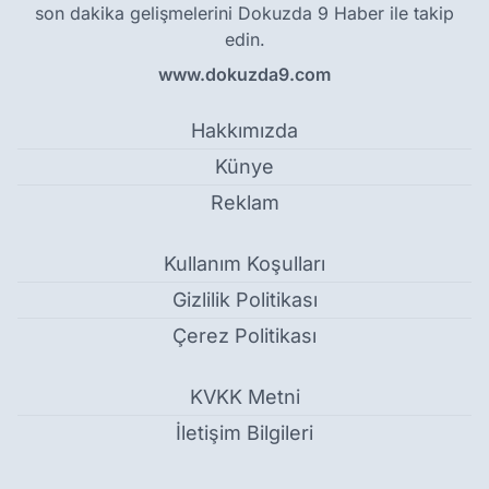
son dakika gelişmelerini Dokuzda 9 Haber ile takip
edin.
www.dokuzda9.com
Hakkımızda
Künye
Reklam
Kullanım Koşulları
Gizlilik Politikası
Çerez Politikası
KVKK Metni
İletişim Bilgileri