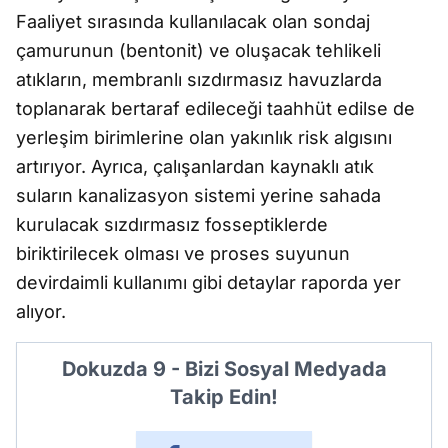
Faaliyet sırasında kullanılacak olan sondaj
çamurunun (bentonit) ve oluşacak tehlikeli
atıkların, membranlı sızdırmasız havuzlarda
toplanarak bertaraf edileceği taahhüt edilse de
yerleşim birimlerine olan yakınlık risk algısını
artırıyor. Ayrıca, çalışanlardan kaynaklı atık
suların kanalizasyon sistemi yerine sahada
kurulacak sızdırmasız fosseptiklerde
biriktirilecek olması ve proses suyunun
devirdaimli kullanımı gibi detaylar raporda yer
alıyor.
Dokuzda 9 - Bizi Sosyal Medyada
Takip Edin!