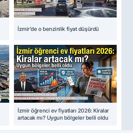
İzmir’de o benzinlik fiyat düşürdü
İzmir öğrenci ev fiyatları 2026: Kiralar
artacak mı? Uygun bölgeler belli oldu