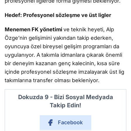
profesyonel liglerde forma giymesi bekleniyor.
Hedef: Profesyonel sözleşme ve üst ligler
Menemen FK yönetimi
ve teknik heyeti, Alp
Özge’nin gelişimini yakından takip ederken,
oyuncuya özel bireysel gelişim programları da
uygulanıyor. A takımla idmanlara çıkarak önemli
bir deneyim kazanan genç kalecinin, kısa süre
içinde profesyonel sözleşme imzalayarak üst lig
takımlarına transfer olması bekleniyor.
Dokuzda 9 - Bizi Sosyal Medyada
Takip Edin!
Facebook