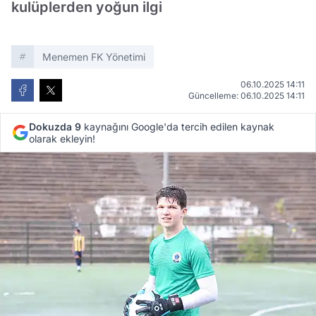
kulüplerden yoğun ilgi
Menemen FK Yönetimi
06.10.2025 14:11
Güncelleme: 06.10.2025 14:11
Dokuzda 9
kaynağını Google'da tercih edilen kaynak
olarak ekleyin!