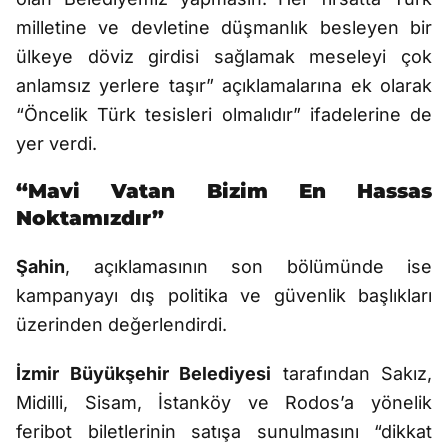
milletine ve devletine düşmanlık besleyen bir
ülkeye döviz girdisi sağlamak meseleyi çok
anlamsız yerlere taşır” açıklamalarına ek olarak
“Öncelik Türk tesisleri olmalıdır” ifadelerine de
yer verdi.
“Mavi Vatan Bizim En Hassas
Noktamızdır”
Şahin
, açıklamasının son bölümünde ise
kampanyayı dış politika ve güvenlik başlıkları
üzerinden değerlendirdi.
İzmir Büyükşehir Belediyesi
tarafından Sakız,
Midilli, Sisam, İstanköy ve Rodos’a yönelik
feribot biletlerinin satışa sunulmasını “dikkat