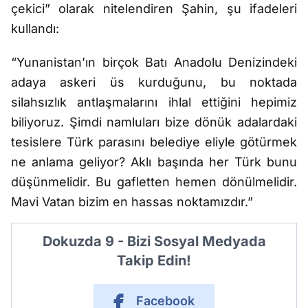
çekici” olarak nitelendiren Şahin, şu ifadeleri
kullandı:
“Yunanistan’ın birçok Batı Anadolu Denizindeki
adaya askeri üs kurduğunu, bu noktada
silahsızlık antlaşmalarını ihlal ettiğini hepimiz
biliyoruz. Şimdi namluları bize dönük adalardaki
tesislere Türk parasını belediye eliyle götürmek
ne anlama geliyor? Aklı başında her Türk bunu
düşünmelidir. Bu gafletten hemen dönülmelidir.
Mavi Vatan bizim en hassas noktamızdır.”
Dokuzda 9 - Bizi Sosyal Medyada
Takip Edin!
Facebook