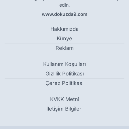
edin.
www.dokuzda9.com
Hakkımızda
Künye
Reklam
Kullanım Koşulları
Gizlilik Politikası
Çerez Politikası
KVKK Metni
İletişim Bilgileri