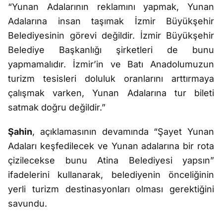
“Yunan Adalarının reklamını yapmak, Yunan
Adalarına insan taşımak İzmir Büyükşehir
Belediyesinin görevi değildir. İzmir Büyükşehir
Belediye Başkanlığı şirketleri de bunu
yapmamalıdır. İzmir’in ve Batı Anadolumuzun
turizm tesisleri doluluk oranlarını arttırmaya
çalışmak varken, Yunan Adalarına tur bileti
satmak doğru değildir.”
Şahin
, açıklamasının devamında “Şayet Yunan
Adaları keşfedilecek ve Yunan adalarına bir rota
çizilecekse bunu Atina Belediyesi yapsın”
ifadelerini kullanarak, belediyenin önceliğinin
yerli turizm destinasyonları olması gerektiğini
savundu.