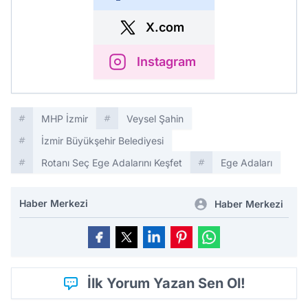
X.com
Instagram
MHP İzmir
Veysel Şahin
İzmir Büyükşehir Belediyesi
Rotanı Seç Ege Adalarını Keşfet
Ege Adaları
Haber Merkezi
Haber Merkezi
İlk Yorum Yazan Sen Ol!