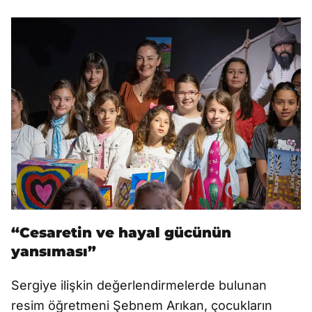
“Cesaretin ve hayal gücünün
yansıması”
Sergiye ilişkin değerlendirmelerde bulunan
resim öğretmeni Şebnem Arıkan, çocukların