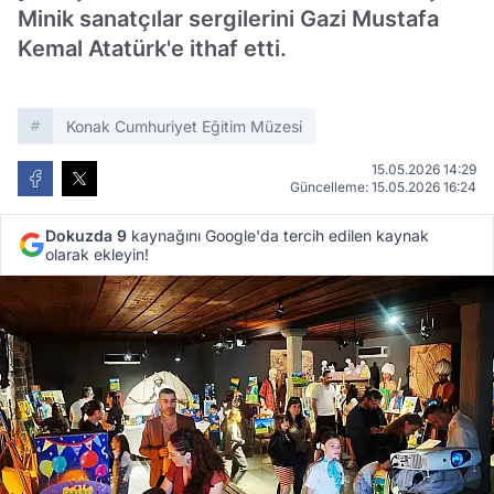
Minik sanatçılar sergilerini Gazi Mustafa
Kemal Atatürk'e ithaf etti.
Konak Cumhuriyet Eğitim Müzesi
15.05.2026 14:29
Güncelleme: 15.05.2026 16:24
Dokuzda 9
kaynağını Google'da tercih edilen kaynak
olarak ekleyin!