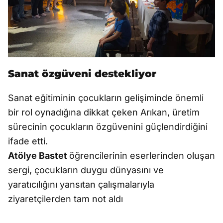
Sanat özgüveni destekliyor
Sanat eğitiminin çocukların gelişiminde önemli
bir rol oynadığına dikkat çeken Arıkan, üretim
sürecinin çocukların özgüvenini güçlendirdiğini
ifade etti.
Atölye Bastet
öğrencilerinin eserlerinden oluşan
sergi, çocukların duygu dünyasını ve
yaratıcılığını yansıtan çalışmalarıyla
ziyaretçilerden tam not aldı