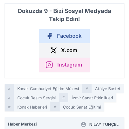
Dokuzda 9 - Bizi Sosyal Medyada
Takip Edin!
Facebook
X.com
Instagram
Konak Cumhuriyet Eğitim Müzesi
Atölye Bastet
Çocuk Resim Sergisi
İzmir Sanat Etkinlikleri
Konak Haberleri
Çocuk Sanat Eğitimi
Haber Merkezi
NiLAY TUNÇEL