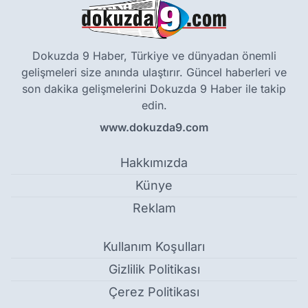
Dokuzda 9 Haber, Türkiye ve dünyadan önemli
gelişmeleri size anında ulaştırır. Güncel haberleri ve
son dakika gelişmelerini Dokuzda 9 Haber ile takip
edin.
www.dokuzda9.com
Hakkımızda
Künye
Reklam
Kullanım Koşulları
Gizlilik Politikası
Çerez Politikası