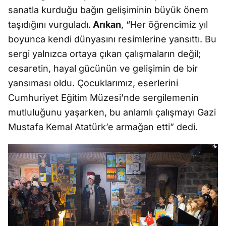
sanatla kurduğu bağın gelişiminin büyük önem
taşıdığını vurguladı.
Arıkan
, “Her öğrencimiz yıl
boyunca kendi dünyasını resimlerine yansıttı. Bu
sergi yalnızca ortaya çıkan çalışmaların değil;
cesaretin, hayal gücünün ve gelişimin de bir
yansıması oldu. Çocuklarımız, eserlerini
Cumhuriyet Eğitim Müzesi’nde sergilemenin
mutluluğunu yaşarken, bu anlamlı çalışmayı Gazi
Mustafa Kemal Atatürk’e armağan etti” dedi.