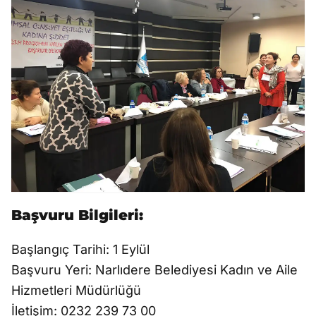
Başvuru Bilgileri:
Başlangıç Tarihi: 1 Eylül
Başvuru Yeri: Narlıdere Belediyesi Kadın ve Aile
Hizmetleri Müdürlüğü
İletişim: 0232 239 73 00