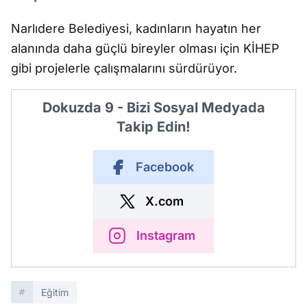
Narlıdere Belediyesi, kadınların hayatın her
alanında daha güçlü bireyler olması için KİHEP
gibi projelerle çalışmalarını sürdürüyor.
Dokuzda 9 - Bizi Sosyal Medyada
Takip Edin!
Facebook
X.com
Instagram
Eğitim