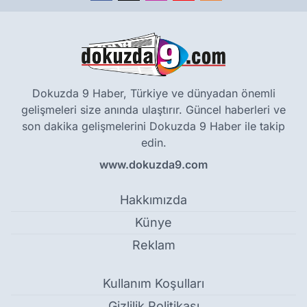
Dokuzda 9 Haber, Türkiye ve dünyadan önemli
gelişmeleri size anında ulaştırır. Güncel haberleri ve
son dakika gelişmelerini Dokuzda 9 Haber ile takip
edin.
www.dokuzda9.com
Hakkımızda
Künye
Reklam
Kullanım Koşulları
Gizlilik Politikası