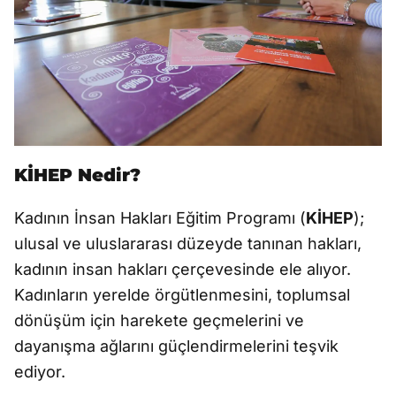
KİHEP Nedir?
Kadının İnsan Hakları Eğitim Programı (
KİHEP
);
ulusal ve uluslararası düzeyde tanınan hakları,
kadının insan hakları çerçevesinde ele alıyor.
Kadınların yerelde örgütlenmesini, toplumsal
dönüşüm için harekete geçmelerini ve
dayanışma ağlarını güçlendirmelerini teşvik
ediyor.