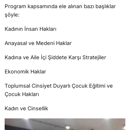
Program kapsamında ele alınan bazı başlıklar
şöyle:
Kadının İnsan Hakları
Anayasal ve Medeni Haklar
Kadına ve Aile İçi Şiddete Karşı Stratejiler
Ekonomik Haklar
Toplumsal Cinsiyet Duyarlı Çocuk Eğitimi ve
Çocuk Hakları
Kadın ve Cinsellik