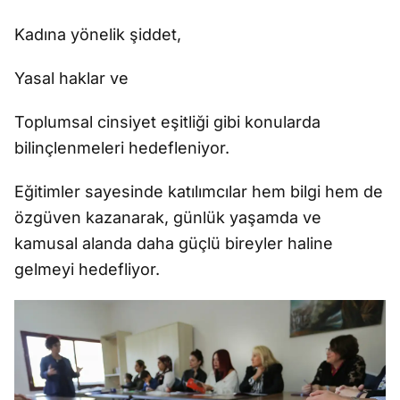
Kadına yönelik şiddet,
Yasal haklar ve
Toplumsal cinsiyet eşitliği gibi konularda
bilinçlenmeleri hedefleniyor.
Eğitimler sayesinde katılımcılar hem bilgi hem de
özgüven kazanarak, günlük yaşamda ve
kamusal alanda daha güçlü bireyler haline
gelmeyi hedefliyor.