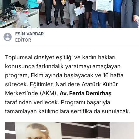
ESİN VARDAR
EDİTÖR
Toplumsal cinsiyet eşitliği ve kadın hakları
konusunda farkındalık yaratmayı amaçlayan
program, Ekim ayında başlayacak ve 16 hafta
sürecek. Eğitimler, Narlıdere Atatürk Kültür
Merkezi’nde (AKM),
Av. Ferda Demirbaş
tarafından verilecek. Programı başarıyla
tamamlayan katılımcılara sertifika da sunulacak.