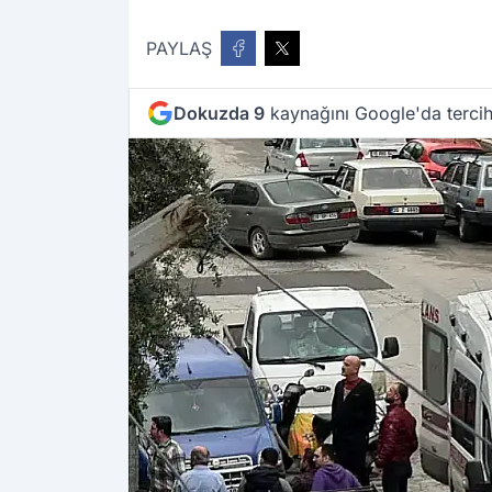
PAYLAŞ
Dokuzda 9
kaynağını Google'da tercih