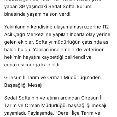
yapan 39 yaşındaki Sedat Softa, kurum
binasında yaşamına son verdi.
Yakınlarının kendisine ulaşamaması üzerine 112
Acil Çağrı Merkezi’ne yapılan ihbarla olay yerine
gelen ekipler, Softa’yı müdürlüğün çatısında asılı
halde buldu. Yapılan incelemelerde veteriner
hekimin hayatını kaybettiği belirlendi ve
cenazesi morga kaldırıldı.
Giresun İl Tarım ve Orman Müdürlüğü’nden
Başsağlığı Mesajı
Sedat Softa’nın vefatının ardından Giresun İl
Tarım ve Orman Müdürlüğü, başsağlığı mesajı
yayımladı. Paylaşımda, “Dereli İlçe Tarım ve