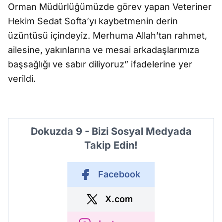
Orman Müdürlüğümüzde görev yapan Veteriner
Hekim Sedat Softa’yı kaybetmenin derin
üzüntüsü içindeyiz. Merhuma Allah’tan rahmet,
ailesine, yakınlarına ve mesai arkadaşlarımıza
başsağlığı ve sabır diliyoruz” ifadelerine yer
verildi.
Dokuzda 9 - Bizi Sosyal Medyada
Takip Edin!
Facebook
X.com