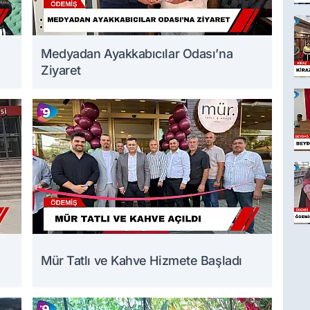
Medyadan Ayakkabıcılar Odası’na
Ziyaret
Mür Tatlı ve Kahve Hizmete Başladı