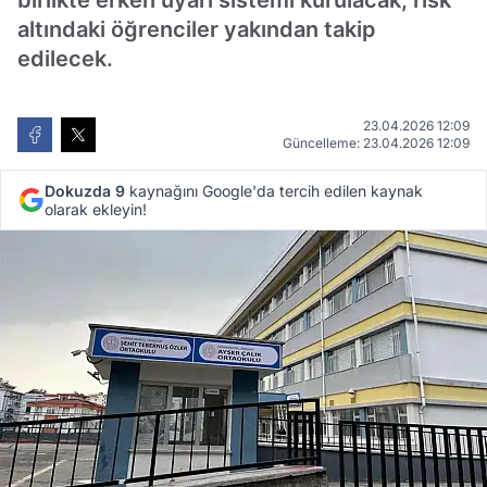
birlikte erken uyarı sistemi kurulacak, risk
altındaki öğrenciler yakından takip
edilecek.
23.04.2026 12:09
Güncelleme: 23.04.2026 12:09
Dokuzda 9
kaynağını Google'da tercih edilen kaynak
olarak ekleyin!