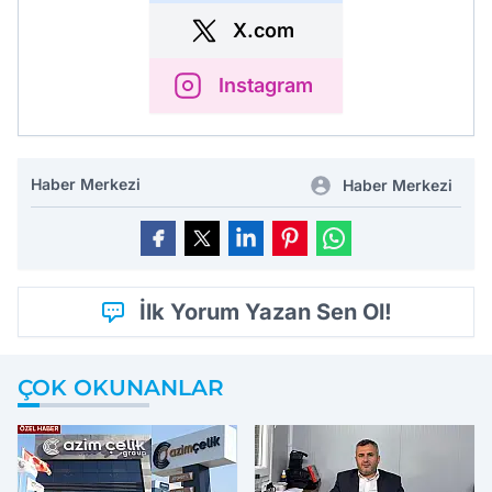
X.com
Instagram
Haber Merkezi
Haber Merkezi
İlk Yorum Yazan Sen Ol!
ÇOK OKUNANLAR