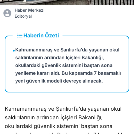
Haber Merkezi
Editöryal
Haberin Özeti
Kahramanmaraş ve Şanlıurfa’da yaşanan okul
•
saldırılarının ardından İçişleri Bakanlığı,
okullardaki güvenlik sistemini baştan sona
yenileme kararı aldı. Bu kapsamda 7 basamaklı
yeni güvenlik modeli devreye alınacak.
Kahramanmaraş ve Şanlıurfa’da yaşanan okul
saldırılarının ardından
İçişleri Bakanlığı
,
okullardaki güvenlik sistemini baştan sona