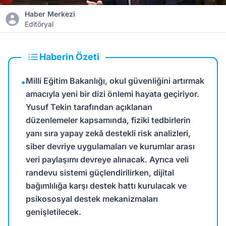
Haber Merkezi
Editöryal
Haberin Özeti
Milli Eğitim Bakanlığı, okul güvenliğini artırmak
•
amacıyla yeni bir dizi önlemi hayata geçiriyor.
Yusuf Tekin tarafından açıklanan
düzenlemeler kapsamında, fiziki tedbirlerin
yanı sıra yapay zekâ destekli risk analizleri,
siber devriye uygulamaları ve kurumlar arası
veri paylaşımı devreye alınacak. Ayrıca veli
randevu sistemi güçlendirilirken, dijital
bağımlılığa karşı destek hattı kurulacak ve
psikososyal destek mekanizmaları
genişletilecek.