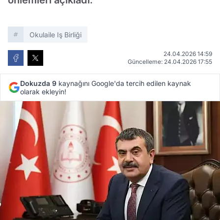
önlemleri açıkladı.
Okulaile Iş Birliği
24.04.2026 14:59
Güncelleme: 24.04.2026 17:55
Dokuzda 9
kaynağını Google'da tercih edilen kaynak
olarak ekleyin!