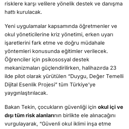
risklere karşı velilere yönelik destek ve danışma
hattı kurulacak.
Yeni uygulamalar kapsamında öğretmenler ve
okul yöneticilerine kriz yönetimi, erken uyarı
işaretlerini fark etme ve doğru müdahale
yöntemleri konusunda eğitimler verilecek.
Öğrenciler için psikososyal destek
mekanizmaları güçlendirilirken, halihazırda 23
ilde pilot olarak yürütülen “Duygu, Değer Temelli
Dijital Esenlik Projesi” tüm Türkiye’ye
yaygınlaştırılacak.
Bakan Tekin, çocukların güvenliği için
okul içi ve
dışı tüm risk alanları
nın birlikte ele alınacağını
vurgulayarak, “Güvenli okul iklimi inşa etme