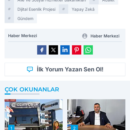
Dijital Esenlik Projesi
Yapay Zekâ
Gündem
Haber Merkezi
Haber Merkezi
İlk Yorum Yazan Sen Ol!
ÇOK OKUNANLAR
1
2