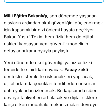
Milli Eğitim Bakanlığı
, son dönemde yaşanan
olayların ardından okul güvenliğini güçlendirmek
için kapsamlı bir dizi önlemi hayata geçiriyor.
Bakan
Yusuf Tekin
, hem fiziki hem de dijital
riskleri kapsayan yeni güvenlik modelinin
detaylarını kamuoyuyla paylaştı.
Yeni dönemde okul güvenliği yalnızca fiziki
tedbirlerle sınırlı kalmayacak.
Yapay zekâ
destekli sistemlerle risk analizleri yapılacak,
dijital ortamda çocukları tehdit eden unsurlar
daha yakından izlenecek. Bu kapsamda siber
devriye faaliyetleri artırılacak ve dijital risklere
karşı erken müdahale mekanizmaları devreye