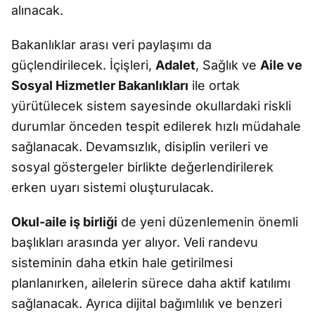
alınacak.
Bakanlıklar arası veri paylaşımı da
güçlendirilecek. İçişleri,
Adalet
, Sağlık ve
Aile ve
Sosyal Hizmetler Bakanlıkları
ile ortak
yürütülecek sistem sayesinde okullardaki riskli
durumlar önceden tespit edilerek hızlı müdahale
sağlanacak. Devamsızlık, disiplin verileri ve
sosyal göstergeler birlikte değerlendirilerek
erken uyarı sistemi oluşturulacak.
Okul-aile iş birliği
de yeni düzenlemenin önemli
başlıkları arasında yer alıyor. Veli randevu
sisteminin daha etkin hale getirilmesi
planlanırken, ailelerin sürece daha aktif katılımı
sağlanacak. Ayrıca dijital bağımlılık ve benzeri