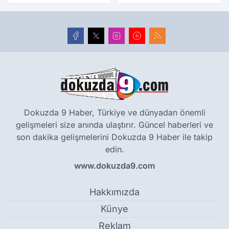
yıllık tarihle buluştu
Dokuzda 9 Haber, Türkiye ve dünyadan önemli
gelişmeleri size anında ulaştırır. Güncel haberleri ve
son dakika gelişmelerini Dokuzda 9 Haber ile takip
edin.
www.dokuzda9.com
Hakkımızda
Künye
Reklam