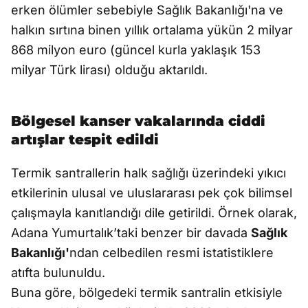
erken ölümler sebebiyle Sağlık Bakanlığı'na ve
halkın sırtına binen yıllık ortalama yükün 2 milyar
868 milyon euro (güncel kurla yaklaşık 153
milyar Türk lirası) olduğu aktarıldı.
Bölgesel kanser vakalarında ciddi
artışlar tespit edildi
Termik santrallerin halk sağlığı üzerindeki yıkıcı
etkilerinin ulusal ve uluslararası pek çok bilimsel
çalışmayla kanıtlandığı dile getirildi. Örnek olarak,
Adana Yumurtalık’taki benzer bir davada
Sağlık
Bakanlığı'
ndan celbedilen resmi istatistiklere
atıfta bulunuldu.
Buna göre, bölgedeki termik santralin etkisiyle