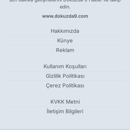
edin.
www.dokuzda9.com
Hakkımızda
Künye
Reklam
Kullanım Koşulları
Gizlilik Politikası
Çerez Politikası
KVKK Metni
İletişim Bilgileri