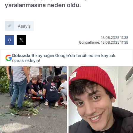
yaralanmasına neden oldu.
Asayiş
18.08.2025 11:38
Güncelleme: 18.08.2025 11:38
Dokuzda 9
kaynağını Google'da tercih edilen kaynak
olarak ekleyin!