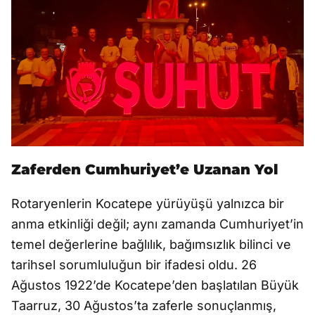
Zaferden Cumhuriyet’e Uzanan Yol
Rotaryenlerin Kocatepe yürüyüşü yalnızca bir
anma etkinliği değil; aynı zamanda Cumhuriyet’in
temel değerlerine bağlılık, bağımsızlık bilinci ve
tarihsel sorumluluğun bir ifadesi oldu. 26
Ağustos 1922’de Kocatepe’den başlatılan Büyük
Taarruz, 30 Ağustos’ta zaferle sonuçlanmış,