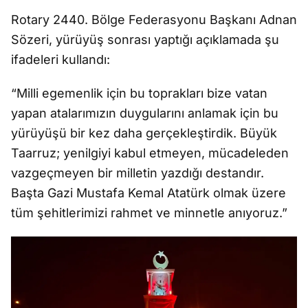
Rotary 2440. Bölge Federasyonu Başkanı Adnan
Sözeri, yürüyüş sonrası yaptığı açıklamada şu
ifadeleri kullandı:
“Milli egemenlik için bu toprakları bize vatan
yapan atalarımızın duygularını anlamak için bu
yürüyüşü bir kez daha gerçekleştirdik. Büyük
Taarruz; yenilgiyi kabul etmeyen, mücadeleden
vazgeçmeyen bir milletin yazdığı destandır.
Başta Gazi Mustafa Kemal Atatürk olmak üzere
tüm şehitlerimizi rahmet ve minnetle anıyoruz.”