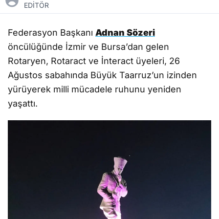
EDİTÖR
Federasyon Başkanı
Adnan Sözeri
öncülüğünde İzmir ve Bursa’dan gelen
Rotaryen, Rotaract ve İnteract üyeleri, 26
Ağustos sabahında Büyük Taarruz’un izinden
yürüyerek milli mücadele ruhunu yeniden
yaşattı.