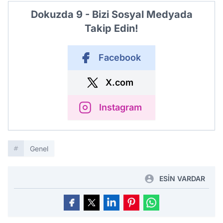
Dokuzda 9 - Bizi Sosyal Medyada
Takip Edin!
Facebook
X.com
Instagram
Genel
ESİN VARDAR