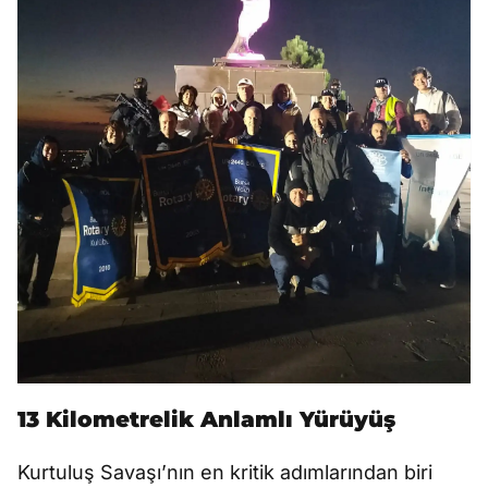
13 Kilometrelik Anlamlı Yürüyüş
Kurtuluş Savaşı’nın en kritik adımlarından biri