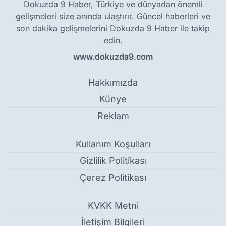
Dokuzda 9 Haber, Türkiye ve dünyadan önemli
gelişmeleri size anında ulaştırır. Güncel haberleri ve
son dakika gelişmelerini Dokuzda 9 Haber ile takip
edin.
www.dokuzda9.com
Hakkımızda
Künye
Reklam
Kullanım Koşulları
Gizlilik Politikası
Çerez Politikası
KVKK Metni
İletişim Bilgileri