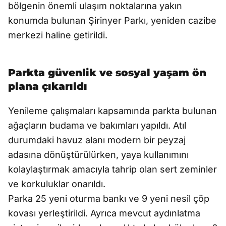
bölgenin önemli ulaşım noktalarına yakın
konumda bulunan Şirinyer Parkı, yeniden cazibe
merkezi haline getirildi.
Parkta güvenlik ve sosyal yaşam ön
plana çıkarıldı
Yenileme çalışmaları kapsamında parkta bulunan
ağaçların budama ve bakımları yapıldı. Atıl
durumdaki havuz alanı modern bir peyzaj
adasına dönüştürülürken, yaya kullanımını
kolaylaştırmak amacıyla tahrip olan sert zeminler
ve korkuluklar onarıldı.
Parka 25 yeni oturma bankı ve 9 yeni nesil çöp
kovası yerleştirildi. Ayrıca mevcut aydınlatma