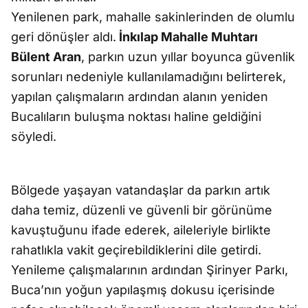
Yenilenen park, mahalle sakinlerinden de olumlu
geri dönüşler aldı.
İnkılap Mahalle Muhtarı
Bülent Aran
, parkın uzun yıllar boyunca güvenlik
sorunları nedeniyle kullanılamadığını belirterek,
yapılan çalışmaların ardından alanın yeniden
Bucalıların buluşma noktası haline geldiğini
söyledi.
Bölgede yaşayan vatandaşlar da parkın artık
daha temiz, düzenli ve güvenli bir görünüme
kavuştuğunu ifade ederek, aileleriyle birlikte
rahatlıkla vakit geçirebildiklerini dile getirdi.
Yenileme çalışmalarının ardından Şirinyer Parkı,
Buca’nın yoğun yapılaşmış dokusu içerisinde