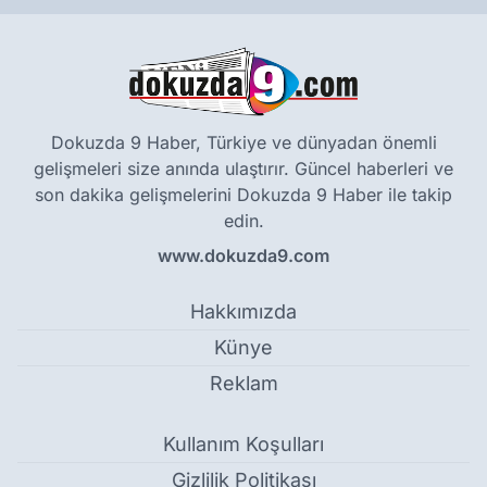
Dokuzda 9 Haber, Türkiye ve dünyadan önemli
gelişmeleri size anında ulaştırır. Güncel haberleri ve
son dakika gelişmelerini Dokuzda 9 Haber ile takip
edin.
www.dokuzda9.com
Hakkımızda
Künye
Reklam
Kullanım Koşulları
Gizlilik Politikası