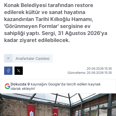
Konak Belediyesi tarafından restore
edilerek kültür ve sanat hayatına
kazandırılan Tarihi Kıllıoğlu Hamamı,
'Görünmeyen Formlar' sergisine ev
sahipliği yaptı. Sergi, 31 Ağustos 2026'ya
kadar ziyaret edilebilecek.
Anafartalar Caddesi
20.06.2026 15:35
Güncelleme: 20.06.2026 15:35
Dokuzda 9
kaynağını Google'da tercih edilen kaynak
olarak ekleyin!