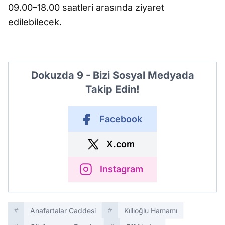
09.00–18.00 saatleri arasında ziyaret
edilebilecek.
Dokuzda 9 - Bizi Sosyal Medyada
Takip Edin!
Facebook
X.com
Instagram
Anafartalar Caddesi
Kıllıoğlu Hamamı