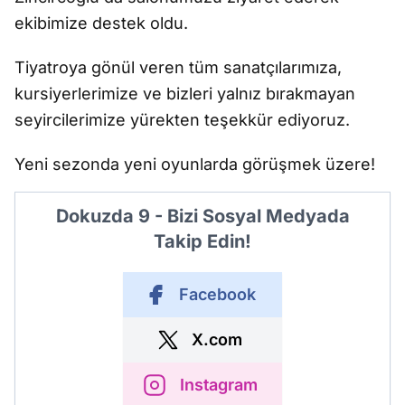
ekibimize destek oldu.
Tiyatroya gönül veren tüm sanatçılarımıza,
kursiyerlerimize ve bizleri yalnız bırakmayan
seyircilerimize yürekten teşekkür ediyoruz.
Yeni sezonda yeni oyunlarda görüşmek üzere!
Dokuzda 9 - Bizi Sosyal Medyada
Takip Edin!
Facebook
X.com
Instagram