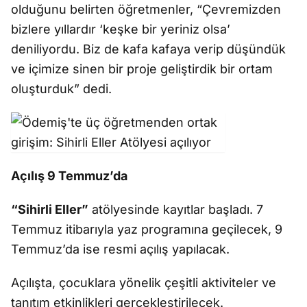
olduğunu belirten öğretmenler, “Çevremizden
bizlere yıllardır ‘keşke bir yeriniz olsa’
deniliyordu. Biz de kafa kafaya verip düşündük
ve içimize sinen bir proje geliştirdik bir ortam
oluşturduk” dedi.
Açılış 9 Temmuz’da
“Sihirli Eller”
atölyesinde kayıtlar başladı. 7
Temmuz itibarıyla yaz programına geçilecek, 9
Temmuz’da ise resmi açılış yapılacak.
Açılışta, çocuklara yönelik çeşitli aktiviteler ve
tanıtım etkinlikleri gerçekleştirilecek.