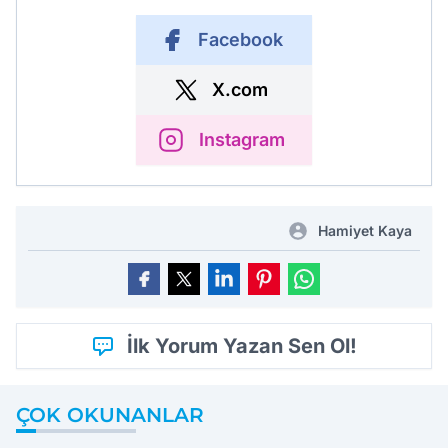
Facebook
X.com
Instagram
Hamiyet Kaya
İlk Yorum Yazan Sen Ol!
ÇOK OKUNANLAR