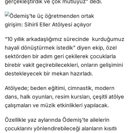
gerçekleştirdik ve çok mutluyuz” dedi.
“10 yıllık arkadaşlığımız sürecinde kurduğumuz
hayali dönüştürmek istedik” diyen ekip, özel
sektörden bir adım geri çekilerek çocuklarla
birebir vakit geçirebilecekleri, onların gelişimini
destekleyecek bir mekan hazırladı.
Atölyede; beden eğitimi, cimnastik, modern
dans, halk oyunları, resim kursları, çeşitli atölye
çalışmaları ve müzik etkinlikleri yapılacak.
Özellikle yaz aylarında Ödemiş’te ailelerin
çocuklarını yönlendirebileceği alanların kısıtlı