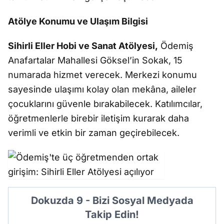
Atölye Konumu ve Ulaşım Bilgisi
Sihirli Eller Hobi ve Sanat Atölyesi,
Ödemiş
Anafartalar Mahallesi Göksel’in Sokak, 15
numarada hizmet verecek. Merkezi konumu
sayesinde ulaşımı kolay olan mekâna, aileler
çocuklarını güvenle bırakabilecek. Katılımcılar,
öğretmenlerle birebir iletişim kurarak daha
verimli ve etkin bir zaman geçirebilecek.
Dokuzda 9 - Bizi Sosyal Medyada
Takip Edin!