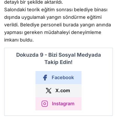
detaylı bir şekilde aktarıldı.
Salondaki teorik eğitim sonrası belediye binası
dışında uygulamalı yangın söndürme eğitimi
verildi. Belediye personeli burada yangın anında
yapması gereken müdahaleyi deneyimleme
imkanı buldu.
Dokuzda 9 - Bizi Sosyal Medyada
Takip Edin!
Facebook
X.com
Instagram