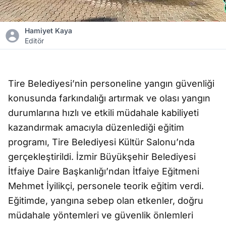
Hamiyet Kaya
Editör
Tire Belediyesi’nin personeline yangın güvenliği
konusunda farkındalığı artırmak ve olası yangın
durumlarına hızlı ve etkili müdahale kabiliyeti
kazandırmak amacıyla düzenlediği eğitim
programı, Tire Belediyesi Kültür Salonu’nda
gerçekleştirildi. İzmir Büyükşehir Belediyesi
İtfaiye Daire Başkanlığı’ndan İtfaiye Eğitmeni
Mehmet İyilikçi, personele teorik eğitim verdi.
Eğitimde, yangına sebep olan etkenler, doğru
müdahale yöntemleri ve güvenlik önlemleri