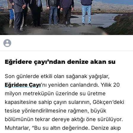
Eğridere çayı’ndan denize akan su
Son günlerde etkili olan sağanak yağışlar,
Eğridere Çayı
’nı yeniden canlandırdı. Yıllık 20
milyon metreküpün üzerinde su üretme
kapasitesine sahip çayın sularının, Gökçen’deki
tesise yönlendirilmesine rağmen, büyük
bölümünün tekrar dereye aktığı öne sürülüyor.
Muhtarlar, “Bu su altın değerinde. Denize akıp