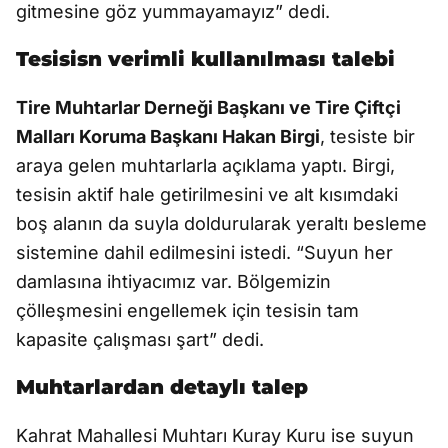
gitmesine göz yummayamayız” dedi.
Tesisisn verimli kullanılması talebi
Tire Muhtarlar Derneği Başkanı ve Tire Çiftçi
Malları Koruma Başkanı Hakan Birgi
, tesiste bir
araya gelen muhtarlarla açıklama yaptı. Birgi,
tesisin aktif hale getirilmesini ve alt kısımdaki
boş alanın da suyla doldurularak yeraltı besleme
sistemine dahil edilmesini istedi. “Suyun her
damlasına ihtiyacımız var. Bölgemizin
çölleşmesini engellemek için tesisin tam
kapasite çalışması şart” dedi.
Muhtarlardan detaylı talep
Kahrat Mahallesi Muhtarı Kuray Kuru ise suyun