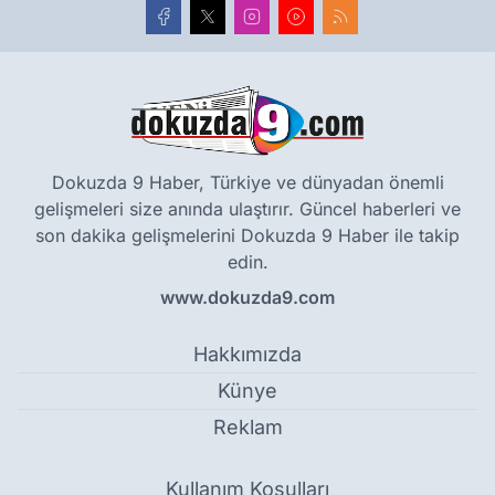
Dokuzda 9 Haber, Türkiye ve dünyadan önemli
gelişmeleri size anında ulaştırır. Güncel haberleri ve
son dakika gelişmelerini Dokuzda 9 Haber ile takip
edin.
www.dokuzda9.com
Hakkımızda
Künye
Reklam
Kullanım Koşulları