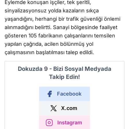
Eylemde konuşan işçiler, tek şeritli,
sinyalizasyonsuz yolda kazaların sıkça
yaşandığını, herhangi bir trafik güvenliği önlemi
alınmadığını belirtti. Sanayi bölgesinde faaliyet
gösteren 105 fabrikanın çalışanlarını temsilen
yapılan çağrıda, acilen bölünmüş yol
çalışmasının başlatılması talep edildi.
Dokuzda 9 - Bizi Sosyal Medyada
Takip Edin!
Facebook
X.com
Instagram