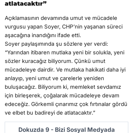
atlatacaktır”
Açıklamasının devamında umut ve mücadele
vurgusu yapan Soyer, CHP’nin yaşanan süreci
aşacağına inandığını ifade etti.
Soyer paylaşımında şu sözlere yer verdi:
“Yarından itibaren mutlaka yeni bir solukla, yeni
sözler kuracağız biliyorum. Çünkü umut
mücadeleye dairdir. Ve mutlaka hakikati daha iyi
anlayıp, yeni umut ve çarelerle yeniden
buluşacağız. Biliyorum ki, memleket sevdamız
için birleşerek, çoğalarak mücadeleye devam
edeceğiz. Görkemli çınarımız çok fırtınalar gördü
ve elbet bu badireyi de atlatacaktır.”
Dokuzda 9 - Bizi Sosyal Medyada