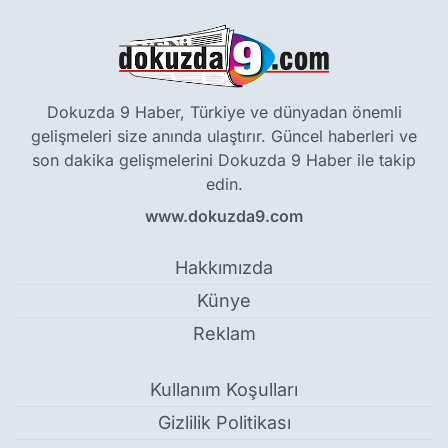
Dokuzda 9 Haber, Türkiye ve dünyadan önemli
gelişmeleri size anında ulaştırır. Güncel haberleri ve
son dakika gelişmelerini Dokuzda 9 Haber ile takip
edin.
www.dokuzda9.com
Hakkımızda
Künye
Reklam
Kullanım Koşulları
Gizlilik Politikası