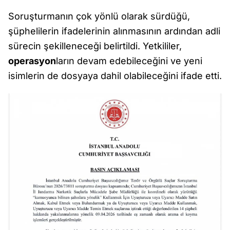
Soruşturmanın çok yönlü olarak sürdüğü,
şüphelilerin ifadelerinin alınmasının ardından adli
sürecin şekilleneceği belirtildi. Yetkililer,
operasyon
ların devam edebileceğini ve yeni
isimlerin de dosyaya dahil olabileceğini ifade etti.