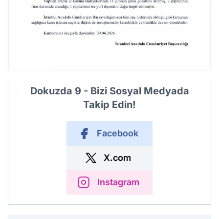
Dokuzda 9 - Bizi Sosyal Medyada
Takip Edin!
Facebook
X.com
Instagram