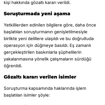
kişi hakkında gözaltı kararı verildi.
Soruşturmada yeni aşama
Yetkililerden edinilen bilgilere göre, daha önce
başlatılan soruşturmanın genişletilmesiyle
birlikte yeni delillere ulaşıldı ve bu doğrultuda
operasyon için düğmeye basıldı. Eş zamanlı
gerçekleştirilen baskınlarla şüphelilerin
yakalanmasına yönelik çalışmaların sürdüğü
öğrenildi.
Gözaltı kararı verilen isimler
Soruşturma kapsamında haklarında işlem
başlatılan isimler şöyle: