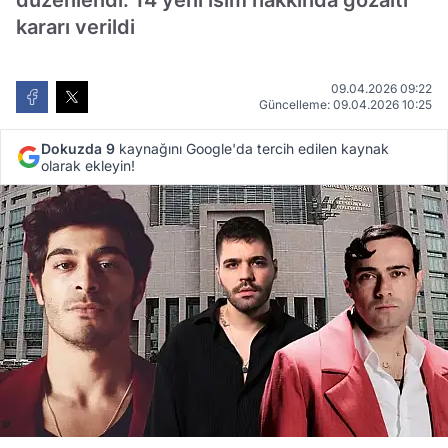
düzenlendi. 14 yeni isim hakkında gözaltı
kararı verildi
09.04.2026 09:22
Güncelleme: 09.04.2026 10:25
Dokuzda 9
kaynağını Google'da tercih edilen kaynak
olarak ekleyin!