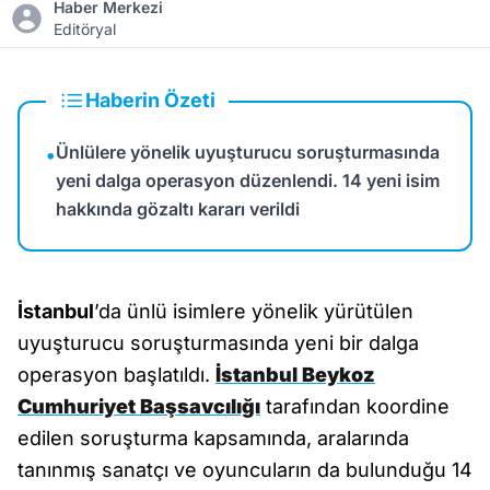
Haber Merkezi
Editöryal
Haberin Özeti
Ünlülere yönelik uyuşturucu soruşturmasında
•
yeni dalga operasyon düzenlendi. 14 yeni isim
hakkında gözaltı kararı verildi
İstanbul
’da ünlü isimlere yönelik yürütülen
uyuşturucu soruşturmasında yeni bir dalga
operasyon başlatıldı.
İstanbul Beykoz
Cumhuriyet Başsavcılığı
tarafından koordine
edilen soruşturma kapsamında, aralarında
tanınmış sanatçı ve oyuncuların da bulunduğu 14