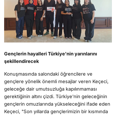
Gençlerin hayalleri Türkiye'nin yarınlarını
şekillendirecek
Konuşmasında salondaki öğrencilere ve
gençlere yönelik önemli mesajlar veren Keçeci,
geleceğe dair umutsuzluğa kapılınmaması
gerektiğinin altını çizdi. Türkiye'nin geleceğinin
gençlerin omuzlarında yükseleceğini ifade eden
Keçeci, "Son yıllarda gençlerimizin bir kısmında