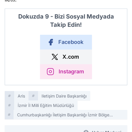
Dokuzda 9 - Bizi Sosyal Medyada
Takip Edin!
Facebook
X.com
Instagram
Aris
Iletişim Daire Başkanlığı
İzmir İl Milli Eğitim Müdürlüğü
Cumhurbaşkanlığı İletişim Başkanlığı İzmir Bölge
Müdürlüğü