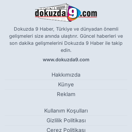
Dokuzda 9 Haber, Türkiye ve dünyadan önemli
gelişmeleri size anında ulaştırır. Güncel haberleri ve
son dakika gelişmelerini Dokuzda 9 Haber ile takip
edin.
www.dokuzda9.com
Hakkımızda
Künye
Reklam
Kullanım Koşulları
Gizlilik Politikası
Çerez Politikası