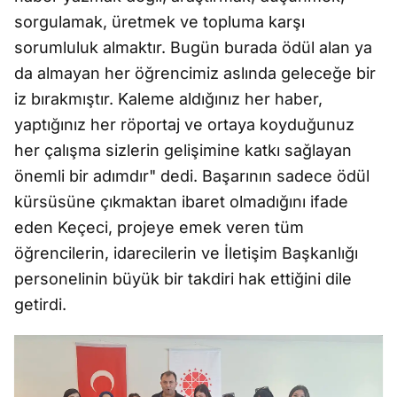
sorgulamak, üretmek ve topluma karşı
sorumluluk almaktır. Bugün burada ödül alan ya
da almayan her öğrencimiz aslında geleceğe bir
iz bırakmıştır. Kaleme aldığınız her haber,
yaptığınız her röportaj ve ortaya koyduğunuz
her çalışma sizlerin gelişimine katkı sağlayan
önemli bir adımdır" dedi. Başarının sadece ödül
kürsüsüne çıkmaktan ibaret olmadığını ifade
eden Keçeci, projeye emek veren tüm
öğrencilerin, idarecilerin ve İletişim Başkanlığı
personelinin büyük bir takdiri hak ettiğini dile
getirdi.