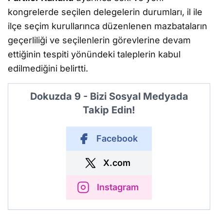
kongrelerde seçilen delegelerin durumları, il ile
ilçe seçim kurullarınca düzenlenen mazbataların
geçerliliği ve seçilenlerin görevlerine devam
ettiğinin tespiti yönündeki taleplerin kabul
edilmediğini belirtti.
Dokuzda 9 - Bizi Sosyal Medyada
Takip Edin!
Facebook
X.com
Instagram