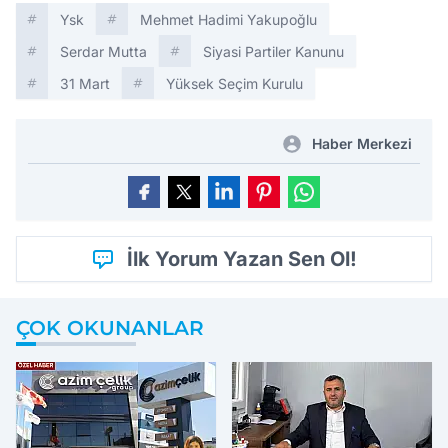
Ysk
Mehmet Hadimi Yakupoğlu
Serdar Mutta
Siyasi Partiler Kanunu
31 Mart
Yüksek Seçim Kurulu
Haber Merkezi
İlk Yorum Yazan Sen Ol!
ÇOK OKUNANLAR