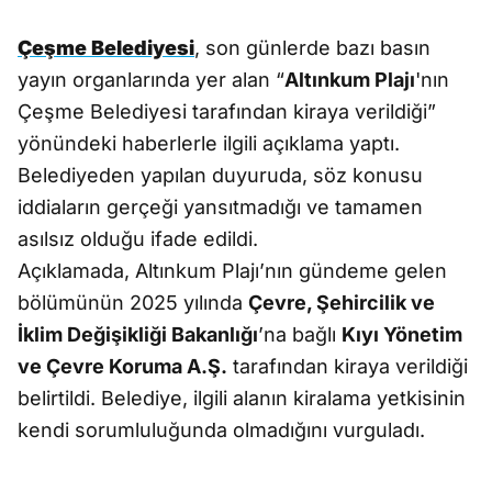
Çeşme Belediyesi
, son günlerde bazı basın
yayın organlarında yer alan “
Altınkum Plajı
'nın
Çeşme Belediyesi tarafından kiraya verildiği”
yönündeki haberlerle ilgili açıklama yaptı.
Belediyeden yapılan duyuruda, söz konusu
iddiaların gerçeği yansıtmadığı ve tamamen
asılsız olduğu ifade edildi.
Açıklamada, Altınkum Plajı’nın gündeme gelen
bölümünün 2025 yılında
Çevre, Şehircilik ve
İklim Değişikliği Bakanlığı
’na bağlı
Kıyı Yönetim
ve Çevre Koruma A.Ş.
tarafından kiraya verildiği
belirtildi. Belediye, ilgili alanın kiralama yetkisinin
kendi sorumluluğunda olmadığını vurguladı.