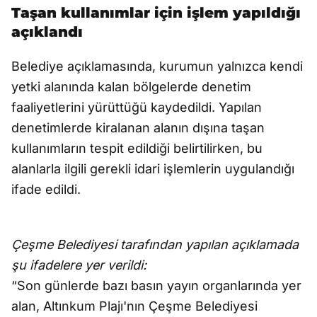
Taşan kullanımlar için işlem yapıldığı
açıklandı
Belediye açıklamasında, kurumun yalnızca kendi
yetki alanında kalan bölgelerde denetim
faaliyetlerini yürüttüğü kaydedildi. Yapılan
denetimlerde kiralanan alanın dışına taşan
kullanımların tespit edildiği belirtilirken, bu
alanlarla ilgili gerekli idari işlemlerin uygulandığı
ifade edildi.
Çeşme Belediyesi tarafından yapılan açıklamada
şu ifadelere yer verildi:
“Son günlerde bazı basın yayın organlarında yer
alan, Altınkum Plajı'nın Çeşme Belediyesi