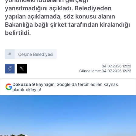
yönündeki iddiaların gerçeği
yansıtmadığını açıkladı. Belediyeden
yapılan açıklamada, söz konusu alanın
Bakanlığa bağlı şirket tarafından kiralandığı
belirtildi.
Çeşme Belediyesi
04.07.2026 12:23
Güncelleme: 04.07.2026 12:23
Dokuzda 9
kaynağını Google'da tercih edilen kaynak
olarak ekleyin!