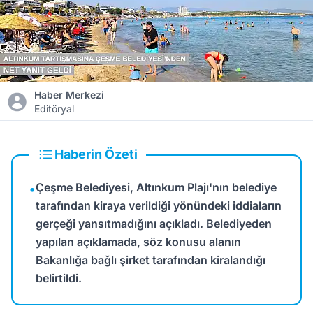
Haber Merkezi
Editöryal
Haberin Özeti
Çeşme Belediyesi, Altınkum Plajı'nın belediye
•
tarafından kiraya verildiği yönündeki iddiaların
gerçeği yansıtmadığını açıkladı. Belediyeden
yapılan açıklamada, söz konusu alanın
Bakanlığa bağlı şirket tarafından kiralandığı
belirtildi.