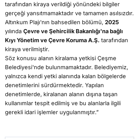
tarafından kiraya verildiği yönündeki bilgiler
gerçeği yansıtmamaktadır ve tamamen asılsızdır.
Altınkum Plajı'nın bahsedilen bölümü,
2025
yılında
Çevre ve Şehircilik Bakanlığı'na bağlı
Kıyı Yönetim ve Çevre Koruma A.Ş.
tarafından
kiraya verilmiştir.
Söz konusu alanın kiralama yetkisi Çeşme
Belediyesi'nde bulunmamaktadır. Belediyemiz,
yalnızca kendi yetki alanında kalan bölgelerde
denetimlerini sürdürmektedir. Yapılan
denetimlerde, kiralanan alanın dışına taşan
kullanımlar tespit edilmiş ve bu alanlarla ilgili
gerekli idari işlemler uygulanmıştır.”