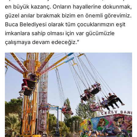
en büyük kazanç. Onların hayallerine dokunmak,
güzel anılar bırakmak bizim en önemli görevimiz.
Buca Belediyesi olarak tüm çocuklarımızın eşit
imkanlara sahip olması için var gücümüzle
çalışmaya devam edeceğiz.”