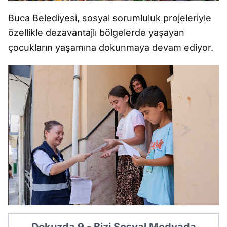
Buca Belediyesi, sosyal sorumluluk projeleriyle
özellikle dezavantajlı bölgelerde yaşayan
çocukların yaşamına dokunmaya devam ediyor.