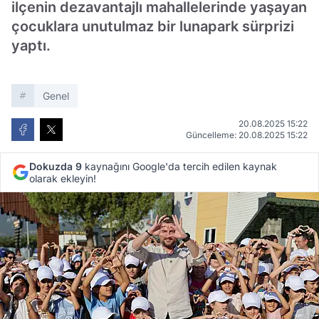
ilçenin dezavantajlı mahallelerinde yaşayan
çocuklara unutulmaz bir lunapark sürprizi
yaptı.
Genel
20.08.2025 15:22
Güncelleme: 20.08.2025 15:22
Dokuzda 9
kaynağını Google'da tercih edilen kaynak
olarak ekleyin!