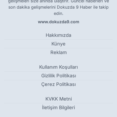
gelişmeleri size anında ulaştırır. Güncel haberleri ve
son dakika gelişmelerini Dokuzda 9 Haber ile takip
edin.
www.dokuzda9.com
Hakkımızda
Künye
Reklam
Kullanım Koşulları
Gizlilik Politikası
Çerez Politikası
KVKK Metni
İletişim Bilgileri