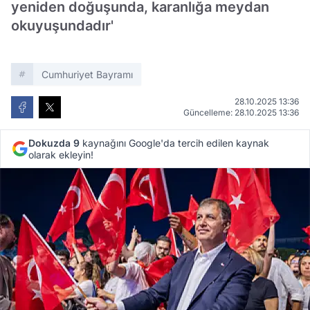
yeniden doğuşunda, karanlığa meydan
okuyuşundadır'
Cumhuriyet Bayramı
28.10.2025 13:36
Güncelleme: 28.10.2025 13:36
Dokuzda 9
kaynağını Google'da tercih edilen kaynak
olarak ekleyin!