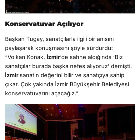
Konservatuvar Açılıyor
Başkan Tugay, sanatçılarla ilgili bir anısını
paylaşarak konuşmasını şöyle sürdürdü:
“Volkan Konak,
İzmir
’de sahne aldığında ‘Biz
sanatçılar burada başka nefes alıyoruz’ demişti.
İzmir
sanatın değerini bilir ve sanatçıya sahip
çıkar. Çok yakında İzmir Büyükşehir Belediyesi
konservatuvarını açacağız.”