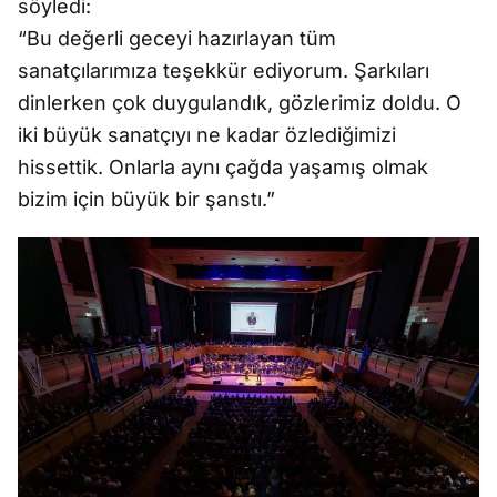
söyledi:
“Bu değerli geceyi hazırlayan tüm
sanatçılarımıza teşekkür ediyorum. Şarkıları
dinlerken çok duygulandık, gözlerimiz doldu. O
iki büyük sanatçıyı ne kadar özlediğimizi
hissettik. Onlarla aynı çağda yaşamış olmak
bizim için büyük bir şanstı.”