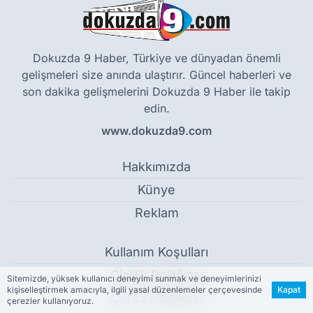
Dokuzda 9 Haber, Türkiye ve dünyadan önemli
gelişmeleri size anında ulaştırır. Güncel haberleri ve
son dakika gelişmelerini Dokuzda 9 Haber ile takip
edin.
www.dokuzda9.com
Hakkımızda
Künye
Reklam
Kullanım Koşulları
Gizlilik Politikası
Sitemizde, yüksek kullanıcı deneyimi sunmak ve deneyimlerinizi
kişiselleştirmek amacıyla, ilgili yasal düzenlemeler çerçevesinde
Kapat
Çerez Politikası
çerezler kullanıyoruz.