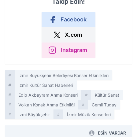
Takip Edin!
Facebook
X.com
Instagram
İzmir Büyükşehir Belediyesi Konser Etkinlikleri
İzmir Kültür Sanat Haberleri
Edip Akbayram Anma Konseri
Kültür Sanat
Volkan Konak Anma Etkinliği
Cemil Tugay
Izmi Büyükşehir
İzmir Müzik Konserleri
ESİN VARDAR