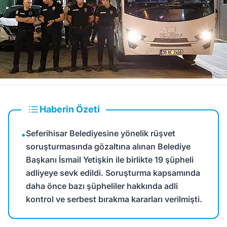
Haberin Özeti
Seferihisar Belediyesine yönelik rüşvet
•
soruşturmasında gözaltına alınan Belediye
Başkanı İsmail Yetişkin ile birlikte 19 şüpheli
adliyeye sevk edildi. Soruşturma kapsamında
daha önce bazı şüpheliler hakkında adli
kontrol ve serbest bırakma kararları verilmişti.