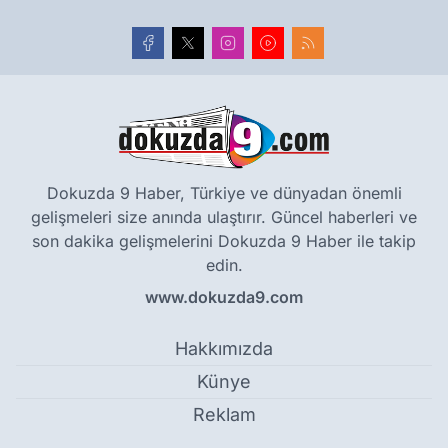
Dokuzda 9 Haber, Türkiye ve dünyadan önemli
gelişmeleri size anında ulaştırır. Güncel haberleri ve
son dakika gelişmelerini Dokuzda 9 Haber ile takip
edin.
www.dokuzda9.com
Hakkımızda
Künye
Reklam