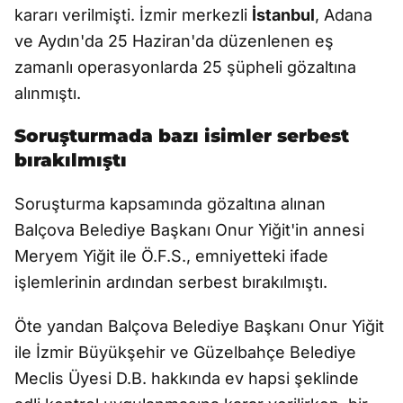
kararı verilmişti. İzmir merkezli
İstanbul
, Adana
ve Aydın'da 25 Haziran'da düzenlenen eş
zamanlı operasyonlarda 25 şüpheli gözaltına
alınmıştı.
Soruşturmada bazı isimler serbest
bırakılmıştı
Soruşturma kapsamında gözaltına alınan
Balçova Belediye Başkanı Onur Yiğit'in annesi
Meryem Yiğit ile Ö.F.S., emniyetteki ifade
işlemlerinin ardından serbest bırakılmıştı.
Öte yandan Balçova Belediye Başkanı Onur Yiğit
ile İzmir Büyükşehir ve Güzelbahçe Belediye
Meclis Üyesi D.B. hakkında ev hapsi şeklinde