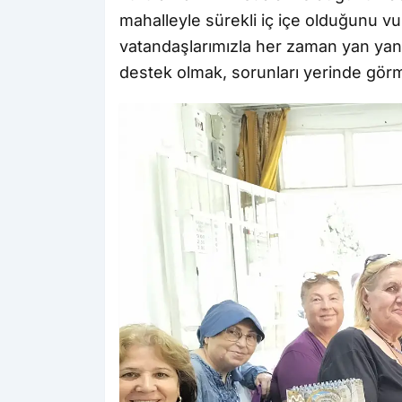
mahalleyle sürekli iç içe olduğunu 
vatandaşlarımızla her zaman yan yana
destek olmak, sorunları yerinde görm